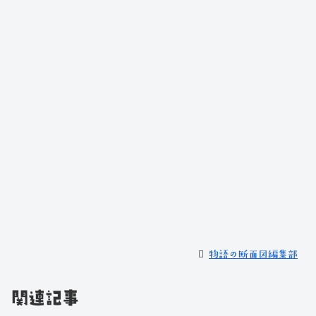
物語の断面図編集部
関連記事