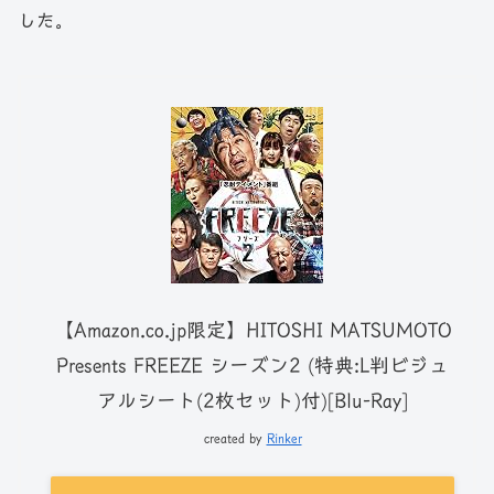
した。
【Amazon.co.jp限定】HITOSHI MATSUMOTO
Presents FREEZE シーズン2 (特典:L判ビジュ
アルシート(2枚セット)付)[Blu-Ray]
created by
Rinker