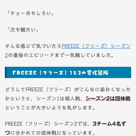
「チョーおもしろい」
「次も観たい」
そんな感じで気づいたら
FREEZE（フリーズ）シーズン
2
の最後のエピソードまで一気観していました。
FREEZE（フリーズ）1と2の変化箇所
どうしてFREEZE（フリーズ）がこんなに面白くなった
かというと、シーズン1は個人戦、
シーズン2は団体戦
ということが大きいような気がします。
FREEZE（フリーズ）シーズン2では、
3チーム4名ず
つ
に分かれての団体戦になっています。