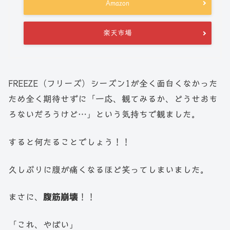
Amazon
楽天市場
FREEZE（フリーズ）シーズン1が全く面白くなかった
ため全く期待せずに「一応、観てみるか、どうせおも
ろないだろうけど…」という気持ちで観ました。
すると何たることでしょう！！
久しぶりに腹が痛くなるほど笑ってしまいました。
まさに、
腹筋崩壊
！！
「これ、やばい」