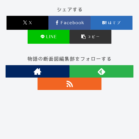
シェアする
X
Facebook
はてブ
LINE
コピー
物語の断面図編集部をフォローする