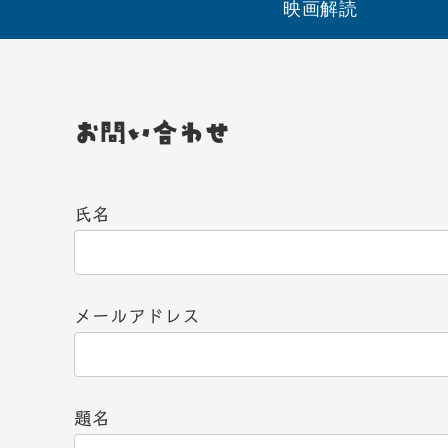
映画解読
お問い合わせ
氏名
メールアドレス
題名