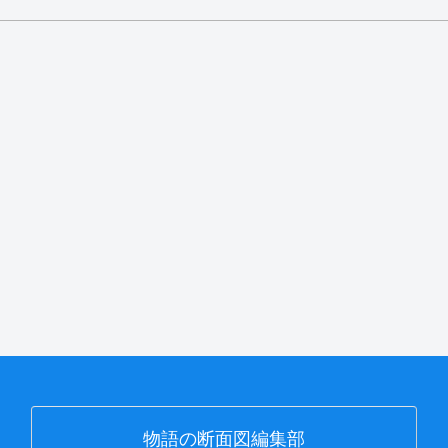
物語の断面図編集部