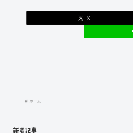
X
ホーム
新着記事