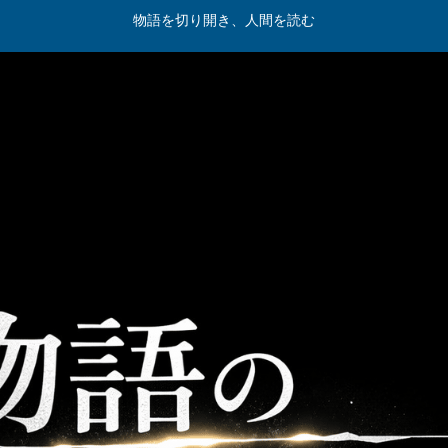
物語を切り開き、人間を読む