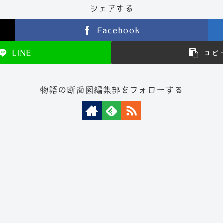
シェアする
Facebook
LINE
コピ
物語の断面図編集部をフォローする