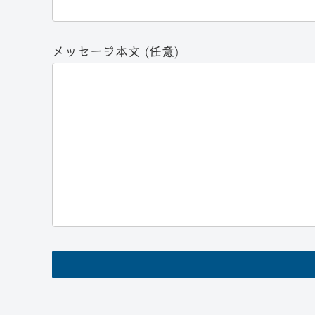
メッセージ本文 (任意)