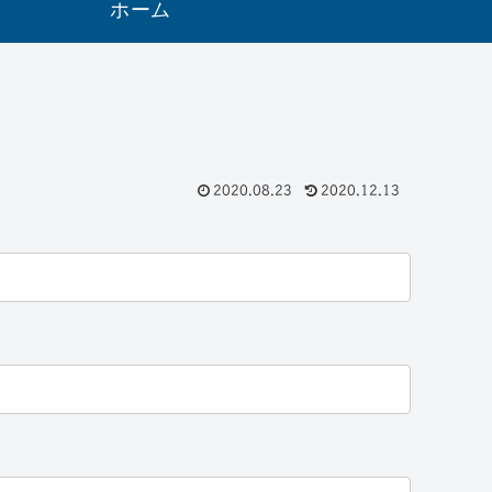
ホーム
2020.08.23
2020.12.13