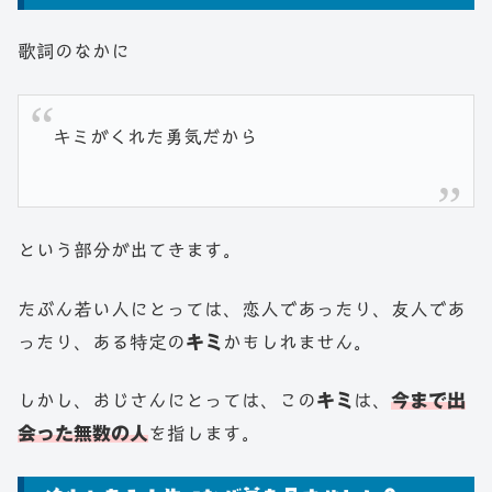
歌詞のなかに
キミがくれた勇気だから
という部分が出てきます。
たぶん若い人にとっては、恋人であったり、友人であ
ったり、ある特定の
キミ
かもしれません。
しかし、おじさんにとっては、この
キミ
は、
今まで出
会った無数の人
を指します。