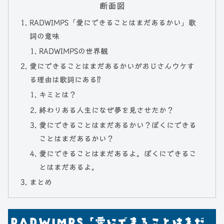
断面図
RADWIMPS「愛にできることはまだあるかい」歌
詞の意味
RADWIMPSの世界観
愛にできることはまだあるかいがおじさんウケす
る理由は歌詞にある⁉
キミとは？
終わりある人生になぜ夢を見させたか？
愛にできることはまだあるかい？ぼくにできる
ことはまだあるかい？
愛にできることはまだあるよ。ぼくにできるこ
とはまだあるよ。
まとめ
RADWIMPS「愛にできることはまだ