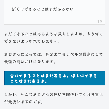
ぼくにできることはまだあるかい
まだできることはあるような気もしますが、もう何も
できないような気もします…。
おじさんにとっては、身悶えするレベルの最高にして
最強の問いかけになります。
愛にできることはまだあるよ。ぼくにできる
ことはまだあるよ。
しかし、そんなおじさんの迷いを解決してくれる答え
が最後にあるのです。