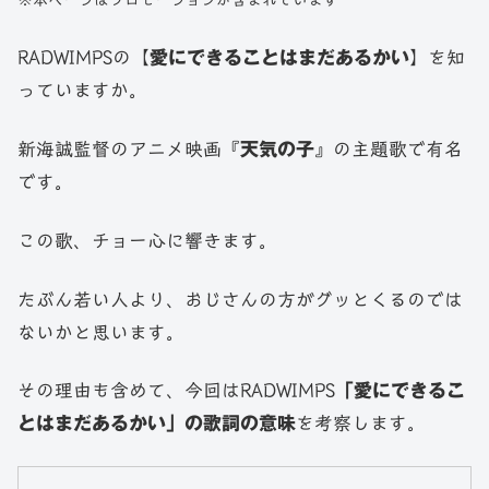
※本ページはプロモーションが含まれています
RADWIMPSの【
愛にできることはまだあるかい
】を知
っていますか。
新海誠監督のアニメ映画『
天気の子
』の主題歌で有名
です。
この歌、チョー心に響きます。
たぶん若い人より、おじさんの方がグッとくるのでは
ないかと思います。
その理由も含めて、今回はRADWIMPS
「愛にできるこ
とはまだあるかい」の歌詞の意味
を考察します。