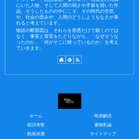
にいた人物、そして人間の弱さや矛盾を描いた作
品。そうしたものの中にこそ、その時代の空気
や、社会の歪みや、人間のどうしようもなさが表
れると考えています。
物語の断面図は、それらを善悪だけで裁くのでは
なく、事実と背景をたどりながら、「なぜそうな
ったのか」「何がそこに映っているのか」を考え
ていきます。
ホーム
映画解読
歌詞考察
書物私論
動画深層
サイトマップ