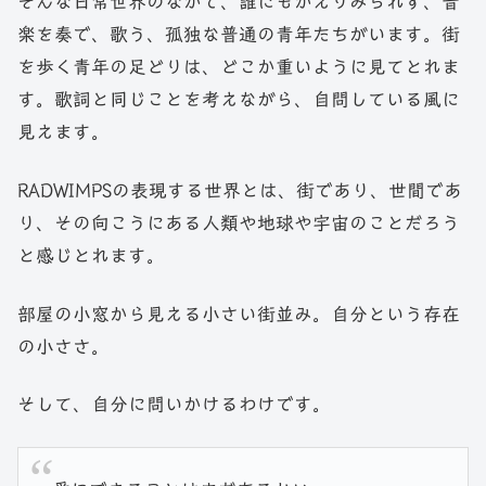
そんな日常世界のなかで、誰にもかえりみられず、音
楽を奏で、歌う、孤独な普通の青年たちがいます。街
を歩く青年の足どりは、どこか重いように見てとれま
す。歌詞と同じことを考えながら、自問している風に
見えます。
RADWIMPSの表現する世界とは、街であり、世間であ
り、その向こうにある人類や地球や宇宙のことだろう
と感じとれます。
部屋の小窓から見える小さい街並み。自分という存在
の小ささ。
そして、自分に問いかけるわけです。