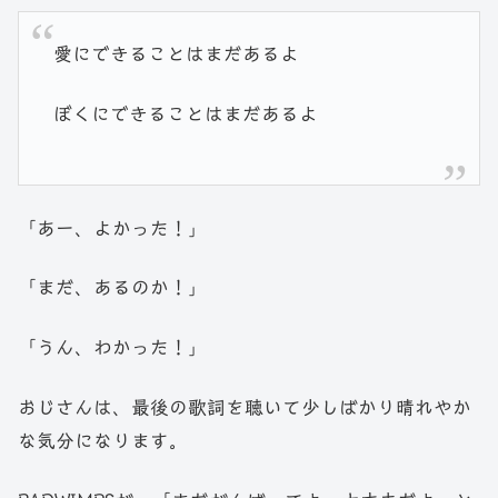
愛にできることはまだあるよ
ぼくにできることはまだあるよ
「あー、よかった！」
「まだ、あるのか！」
「うん、わかった！」
おじさんは、最後の歌詞を聴いて少しばかり晴れやか
な気分になります。