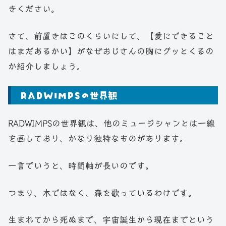
きください。
さて、前置きはこのくらいにして、【愛にできること
はまだあるかい】がなぜおじさんの胸にグッとくるの
か紹介しましょう。
RADWIMPSの世界観
RADWIMPSの世界観は、他のミュージシャンとは一線
を画しており、かなり独特なものがあります。
一言でいうと、時間軸が長いのです。
つまり、木ではなく、森を歌っているわけです。
生まれてから死ぬまで、宇宙誕生から現在までという