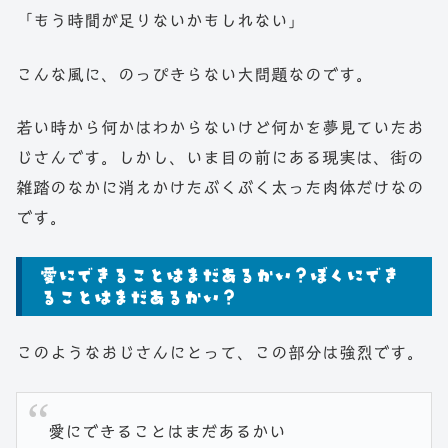
「もう時間が足りないかもしれない」
こんな風に、のっぴきらない大問題なのです。
若い時から何かはわからないけど何かを夢見ていたお
じさんです。しかし、いま目の前にある現実は、街の
雑踏のなかに消えかけたぶくぶく太った肉体だけなの
です。
愛にできることはまだあるかい？ぼくにでき
ることはまだあるかい？
このようなおじさんにとって、この部分は強烈です。
愛にできることはまだあるかい