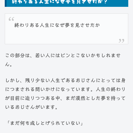
終わりある人生になぜ夢を見させたか？
終わりある人生になぜ夢を見させたか
この部分は、若い人にはピンとこないかもしれませ
ん。
しかし、残り少ない人生であるおじさんにとっては身
につまされる問いかけになっています。人生の終わり
が目前に迫りつつある中、まだ漠然とした夢を持って
いるおじさんがいます。
「まだ何も成しとげられていない」