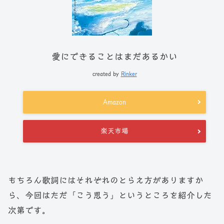
愛にできることはまだあるかい
created by
Rinker
Amazon
楽天市場
もちろん歌詞にはそれぞれのとらえ方がありますか
ら、今回はただ「こう思う」というところを紹介した
次第です。