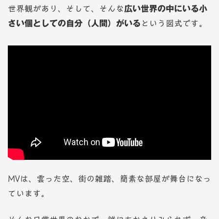
世界観があり、そして、そんな
広い世界の中にいる小
さい個としての自分（人間）がいる
という図式です。
MVは、雲った空、街の雑踏、簡素な部屋が舞台になっ
ています。