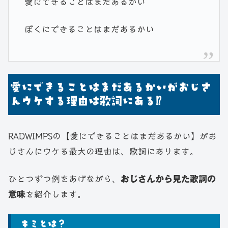
愛にできることはまだあるかい
ぼくにできることはまだあるかい
愛にできることはまだあるかいがおじさ
んウケする理由は歌詞にある⁉
RADWIMPSの【愛にできることはまだあるかい】がお
じさんにウケる最大の理由は、歌詞にあります。
ひとつずつ例をあげながら、
おじさんから見た歌詞の
意味
を紹介します。
キミとは？