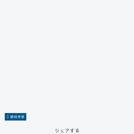
歌詞考察
シェアする