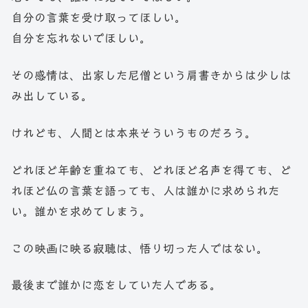
自分の言葉を受け取ってほしい。
自分を忘れないでほしい。
その感情は、出家した尼僧という肩書きからは少しは
み出している。
けれども、人間とは本来そういうものだろう。
どれほど年齢を重ねても、どれほど名声を得ても、ど
れほど仏の言葉を語っても、人は誰かに求められた
い。誰かを求めてしまう。
この映画に映る寂聴は、悟り切った人ではない。
最後まで誰かに恋をしていた人である。