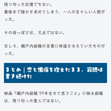
悟り切った尼僧でもない。
最後まで誰かを求めてしまう、一人の生々しい人間だ
った。
その俗っぽさは、欠点ではない。
むしろ、瀬戸内寂聴の言葉に体温を与えていたものだ
った。
まとめ｜恋と懺悔を抱えたまま、寂聴は
書き続けた
映画『瀬戸内寂聴 99年生きて思うこと』に映る寂聴
は、悟り切った聖人ではない。