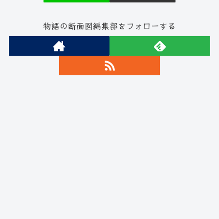
物語の断面図編集部をフォローする