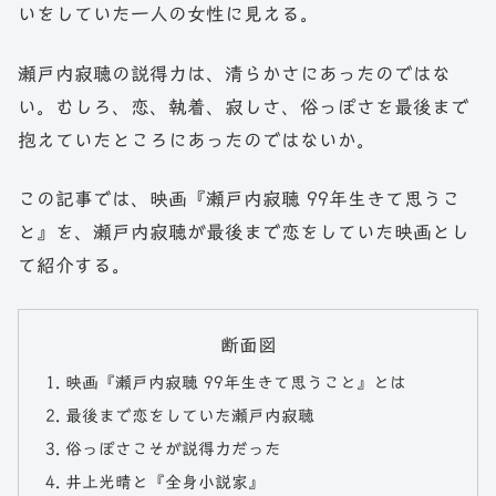
いをしていた一人の女性に見える。
瀬戸内寂聴の説得力は、清らかさにあったのではな
い。むしろ、恋、執着、寂しさ、俗っぽさを最後まで
抱えていたところにあったのではないか。
この記事では、映画『瀬戸内寂聴 99年生きて思うこ
と』を、瀬戸内寂聴が最後まで恋をしていた映画とし
て紹介する。
断面図
映画『瀬戸内寂聴 99年生きて思うこと』とは
最後まで恋をしていた瀬戸内寂聴
俗っぽさこそが説得力だった
井上光晴と『全身小説家』