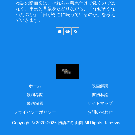
物語の断面図は、それらを善悪だけで裁くのでは
なく、事実と背景をたどりながら、「なぜそうな
ったのか」「何がそこに映っているのか」を考え
ていきます。
ホーム
映画解読
歌詞考察
書物私論
動画深層
サイトマップ
プライバシーポリシー
お問い合わせ
Copyright © 2020-2026 物語の断面図 All Rights Reserved.