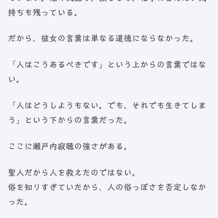
持ちも残っている。
だから、彼女の言葉は単なる道徳にならなかった。
「人はこうあるべきです」という上からの言葉ではな
い。
「人はどうしようもない。でも、それでも生きてしま
う」という下からの言葉だった。
ここに瀬戸内寂聴の強さがある。
聖人だから人を救えたのではない。
俗を知りすぎていたから、人の俗っぽさを否定しなか
った。