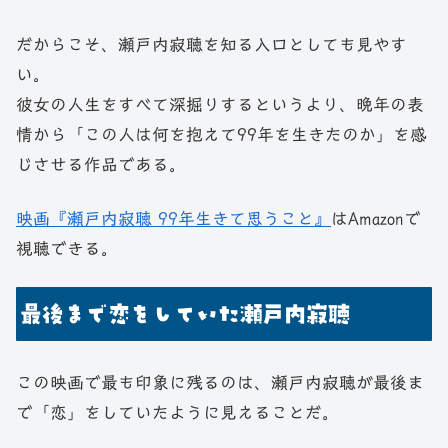
だからこそ、瀬戸内寂聴を知る入口としても見やす
い。
彼女の人生をすべて深掘りするというより、晩年の表
情から「この人は何を抱えて99年を生きたのか」を感
じさせる作品である。
映画『瀬戸内寂聴 99年生きて思うこと』
はAmazonで
視聴できる。
最後まで恋をしていた瀬戸内寂聴
この映画で最も印象に残るのは、瀬戸内寂聴が最後ま
で「恋」をしていたように見えることだ。