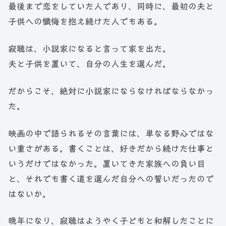
最後まで恋をしていた人であり、同時に、最初の夫と
子供への懺悔を抱え続けた人でもある。
寂聴は、小説家になると言って家を出た。
夫と子供を置いて、自分の人生を選んだ。
だからこそ、絶対に小説家にならなければならなかっ
た。
映画の中で語られるその言葉には、単なる野心ではな
い重さがある。書くことは、好きだから続けた仕事と
いうだけではなかった。置いてきた家族への負い目
と、それでも書く道を選んだ自分への誓いだったので
はないか。
晩年になり、寂聴はようやく子どもと和解したことに