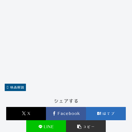
映画解読
シェアする
X
Facebook
はてブ
LINE
コピー