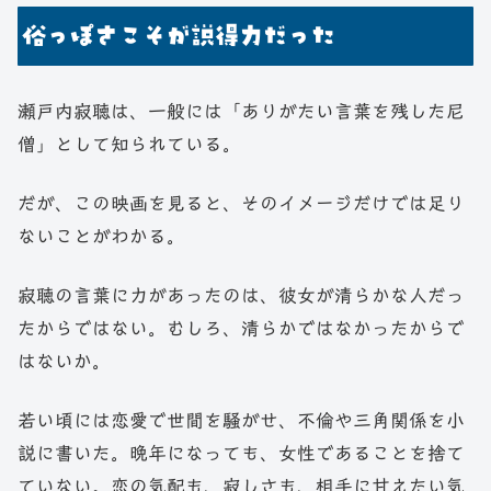
俗っぽさこそが説得力だった
瀬戸内寂聴は、一般には「ありがたい言葉を残した尼
僧」として知られている。
だが、この映画を見ると、そのイメージだけでは足り
ないことがわかる。
寂聴の言葉に力があったのは、彼女が清らかな人だっ
たからではない。むしろ、清らかではなかったからで
はないか。
若い頃には恋愛で世間を騒がせ、不倫や三角関係を小
説に書いた。晩年になっても、女性であることを捨て
ていない。恋の気配も、寂しさも、相手に甘えたい気