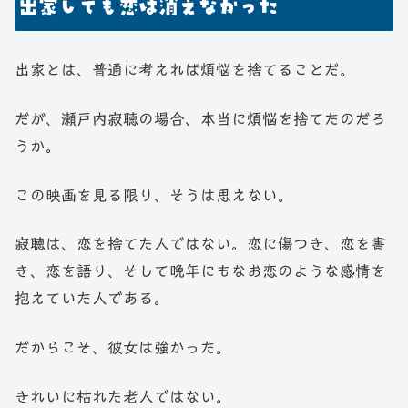
出家しても恋は消えなかった
出家とは、普通に考えれば煩悩を捨てることだ。
だが、瀬戸内寂聴の場合、本当に煩悩を捨てたのだろ
うか。
この映画を見る限り、そうは思えない。
寂聴は、恋を捨てた人ではない。恋に傷つき、恋を書
き、恋を語り、そして晩年にもなお恋のような感情を
抱えていた人である。
だからこそ、彼女は強かった。
きれいに枯れた老人ではない。