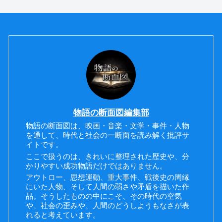
物語の断面図編集部
物語の断面図は、映画・音楽・文学・事件・人物
を通して、時代と社会の一断面を読み解く批評サ
イトです。
ここで扱うのは、きれいに整理された歴史や、分
かりやすい成功物語だけではありません。
アウトロー、思想運動、重大事件、戦後史の周縁
にいた人物、そして人間の弱さや矛盾を描いた作
品。そうしたものの中にこそ、その時代の空気
や、社会の歪みや、人間のどうしようもなさが表
れると考えています。