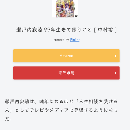
瀬戸内寂聴 99年生きて思うこと [ 中村裕 ]
created by
Rinker
Amazon
楽天市場
瀬戸内寂聴は、晩年になるほど「人生相談を受ける
人」としてテレビやメディアに登場するようになっ
た。