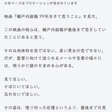
※本ページはプロモーションが含まれています
映画『瀬戸内寂聴 99年生きて思うこと』を見た。
この映画の核心は、瀬戸内寂聴が最後まで恋をしてい
たことにあると思う。
それは肉体的な恋ではない。若い男女の恋でもない。
だが、監督に向けて送られるメールや言葉の端々に
は、明らかに誰かを求める心がある。
見てほしい。
そばにいてほしい。
忘れないでほしい。
その姿は、悟り切った尼僧というより、最後まで片思