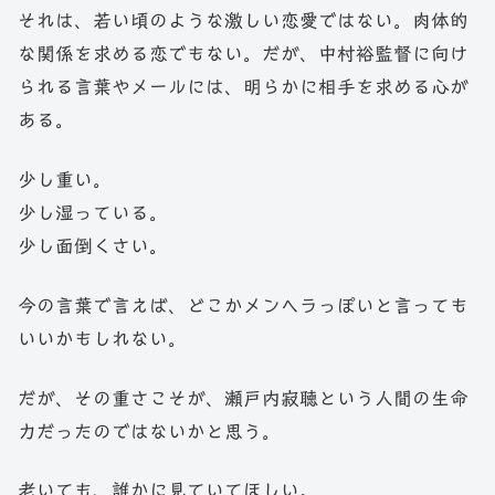
それは、若い頃のような激しい恋愛ではない。肉体的
な関係を求める恋でもない。だが、中村裕監督に向け
られる言葉やメールには、明らかに相手を求める心が
ある。
少し重い。
少し湿っている。
少し面倒くさい。
今の言葉で言えば、どこかメンヘラっぽいと言っても
いいかもしれない。
だが、その重さこそが、瀬戸内寂聴という人間の生命
力だったのではないかと思う。
老いても、誰かに見ていてほしい。