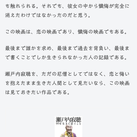
も触れられる。それでも、彼女の中から懺悔が完全に
消えたわけではなかったのだと思う。
この映画は、恋の映画であり、懺悔の映画でもある。
最後まで誰かを求め、最後まで過去を背負い、最後ま
で書くことでしか生きられなかった人の記録である。
瀬戸内寂聴を、ただの尼僧としてではなく、恋と悔い
を抱えたまま生きた人間として見たいなら、この映画
は見ておきたい作品である。