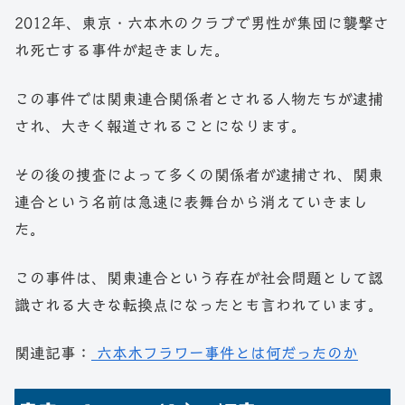
2012年、東京・六本木のクラブで男性が集団に襲撃さ
れ死亡する事件が起きました。
この事件では関東連合関係者とされる人物たちが逮捕
され、大きく報道されることになります。
その後の捜査によって多くの関係者が逮捕され、関東
連合という名前は急速に表舞台から消えていきまし
た。
この事件は、関東連合という存在が社会問題として認
識される大きな転換点になったとも言われています。
関連記事：
六本木フラワー事件とは何だったのか