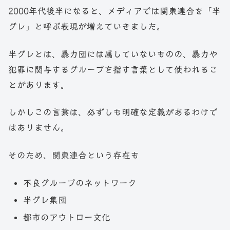
2000年代後半になると、メディアでは関東連合を「半
グレ」と呼ぶ表現が増えていきました。
半グレとは、暴力団には属していないものの、暴力や
犯罪に関与するグループを指す言葉として使われるこ
とがあります。
しかしこの言葉は、必ずしも明確な定義があるわけで
はありません。
そのため、関東連合という存在も
不良グループのネットワーク
半グレ集団
都市のアウトロー文化