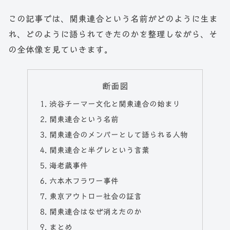
この記事では、関東連合という名前がどのように生ま
れ、どのように語られてきたのかを整理しながら、そ
の全体像を見ていきます。
断面図
渋谷チーマー文化と関東連合の始まり
関東連合という名前
関東連合のメンバーとして語られる人物
関東連合と半グレという言葉
海老蔵事件
六本木フラワー事件
東京アウトロー社会の証言
関東連合はなぜ消えたのか
まとめ