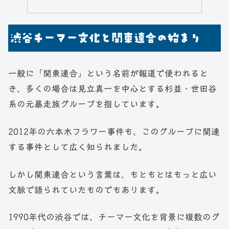
渋谷チーマー文化と関東連合の始まり
一般に「関東連合」という名前が報道で使われると
き、多くの場合は見立真一を中心とする杉並・世田谷
系の元暴走族グループを指しています。
2012年の六本木フラワー事件も、このグループに関連
する事件として広く知られました。
しかし関東連合という言葉は、もともとはもっと広い
文脈で語られていたものでもあります。
1990年代の渋谷では、チーマー文化を背景に複数のグ