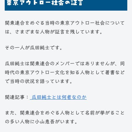
東京アウトロー社会の証言
関東連合をめぐる当時の東京アウトロー社会について
は、さまざまな人物が証言を残しています。
その一人が瓜田純士です。
瓜田純士は関東連合のメンバーではありませんが、同
時代の東京アウトロー文化を知る人物として著書など
で当時の状況を語っています。
関連記事：
瓜田純士とは何者なのか
また、関東連合をめぐる人物として名前が挙がること
の多い人物に小山恵吾がいます。