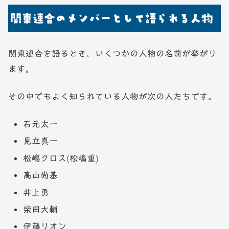
関東連合のメンバーとして語られる人物
関東連合を語るとき、いくつかの人物の名前が挙がり
ます。
その中でもよく知られている人物が次の人たちです。
石元太一
見立真一
松嶋クロス(松嶋重)
高山尚基
井上勇
柴田大輔
伊藤リオン