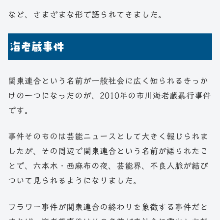
など、さまざまな形で語られてきました。
海老蔵事件
関東連合という名前が一般社会に広く知られるきっか
けの一つになったのが、2010年の市川海老蔵暴行事件
です。
事件そのものは芸能ニュースとして大きく報じられま
したが、その周辺で関東連合という名前が語られたこ
とで、六本木・西麻布の夜、芸能界、不良人脈が結び
ついて見られるようになりました。
フラワー事件が関東連合の終わりを象徴する事件だと