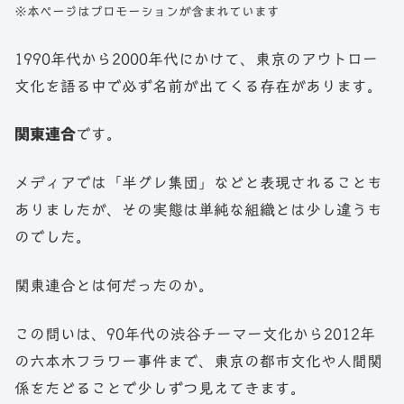
※本ページはプロモーションが含まれています
1990年代から2000年代にかけて、東京のアウトロー
文化を語る中で必ず名前が出てくる存在があります。
関東連合
です。
メディアでは「半グレ集団」などと表現されることも
ありましたが、その実態は単純な組織とは少し違うも
のでした。
関東連合とは何だったのか。
この問いは、90年代の渋谷チーマー文化から2012年
の六本木フラワー事件まで、東京の都市文化や人間関
係をたどることで少しずつ見えてきます。