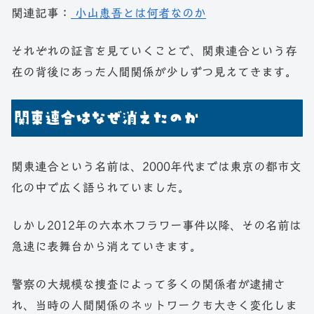
関連記事：
小山恵吾とは何者なのか
それぞれの証言を見ていくことで、関東連合という存
在の背後にあった人間関係が少しずつ見えてきます。
関東連合はなぜ消えたのか
関東連合という名前は、2000年代までは東京の都市文
化の中で広く語られていました。
しかし2012年の六本木フラワー事件以降、その名前は
急速に表舞台から消えていきます。
警察の大規模な捜査によって多くの関係者が逮捕さ
れ、当時の人間関係のネットワークも大きく変化しま