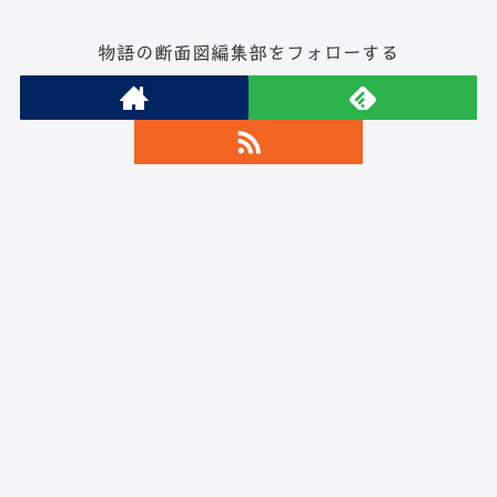
物語の断面図編集部をフォローする