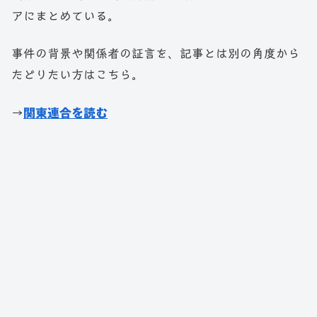
アにまとめている。
事件の背景や関係者の証言を、記事とは別の角度から
たどりたい方はこちら。
→
関東連合を読む