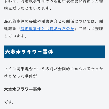
すれば、海老蔵事件はその名前が表社会に露出した転
換点だったともいえます。
海老蔵事件の経緯や関東連合との関係については、関
連記事「
海老蔵事件とは何だったのか
」で詳しく整理
しています。
六本木フラワー事件
さらに関東連合という名前が全国的に知られるきっか
けとなった事件が
六本木フラワー事件
です。