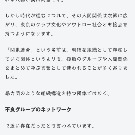
しかし時代が進むにつれて、その人間関係は次第に広
がり、東京のクラブ文化やアウトロー社会とも接点を
持つようになります。
「関東連合」という名前は、明確な組織として存在し
ていた団体というよりも、複数のグループや人間関係
をまとめて呼ぶ言葉として使われることが多くありま
した。
暴力団のような組織構造を持つ団体ではなく、
不良グループのネットワーク
に近い存在だったとも言われています。