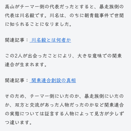
高山がチーマー側の代表だったとすると、暴走族側の
代表は川名毅です。川名は、のちに朝青龍事件で世間
に知られることになりました。
関連記事：
川名毅とは何者か
この2人が出会ったことにより、大きな意味での関東
連合が生まれます。
関連記事：
関東連合創設の真相
そのため、チーマー側にいたのか、暴走族側にいたの
か、双方と交流があった人物だったのかなど関東連合
の実態については証言する人物によって見方が少しず
つ違います。