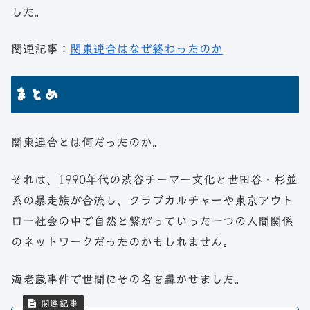
した。
関連記事：
関東連合はなぜ終わったのか
まとめ
関東連合とは何だったのか。
それは、1990年代の渋谷チーマー文化と世田谷・杉並
系の暴走族が合流し、クラブカルチャーや東京アウト
ロー社会の中で自然と繋がっていった一つの人間関係
のネットワークだったのかもしれません。
海老蔵事件で世間にその名を轟かせました。