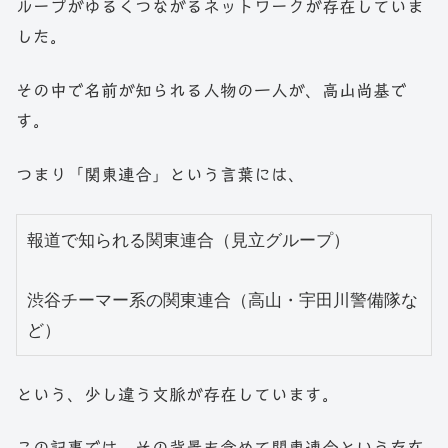
ループがゆるくつながるネットワークが存在していま
した。
その中で名前が知られる人物の一人が、高山尚基で
す。
つまり「関東連合」という言葉には、
報道で知られる関東連合（見立グループ）
渋谷チーマー系の関東連合（高山・宇田川警備隊な
ど）
という、少し違う文脈が存在しています。
この記事では、その背景も含めて関東連合という存在