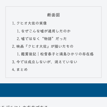
断面図
クヒオ大佐の実像
なぜこんな嘘が通用したのか
嘘ではなく“物語”だった
映画『クヒオ大佐』が描いたもの
鑑賞後記｜松雪泰子と満島ひかりの存在感
今では成立しないが、消えていない
まとめ