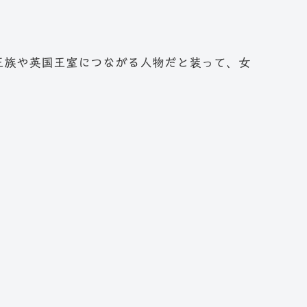
王族や英国王室につながる人物だと装って、女