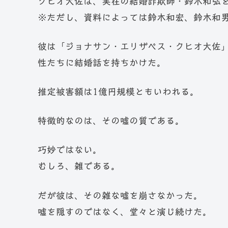
クヒオ大佐は、実在の結婚詐欺師・鈴木和弘
※ただし、資料によっては鈴木和宏、鈴木和
彼は「ジョナサン・エリザベス・クヒオ大佐
性たちに結婚話を持ちかけた。
推定被害額は1億円規模ともいわれる。
特徴的なのは、その嘘の質である。
巧妙ではない。
むしろ、雑である。
だが彼は、その雑な嘘を崩さなかった。
嘘を隠すのではなく、堂々と演じ続けた。