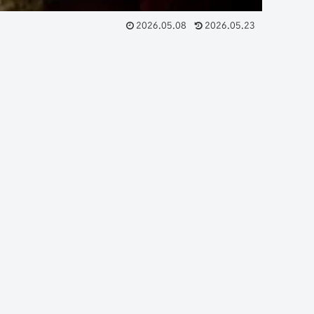
2026.05.08
2026.05.23