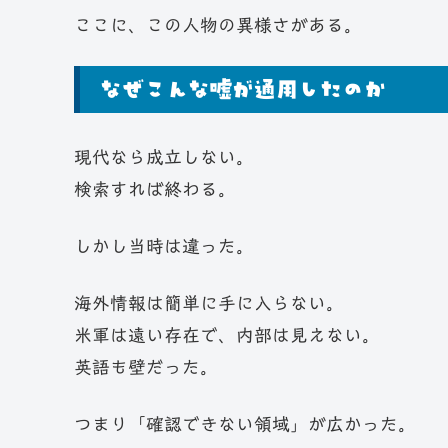
ここに、この人物の異様さがある。
なぜこんな嘘が通用したのか
現代なら成立しない。
検索すれば終わる。
しかし当時は違った。
海外情報は簡単に手に入らない。
米軍は遠い存在で、内部は見えない。
英語も壁だった。
つまり「確認できない領域」が広かった。