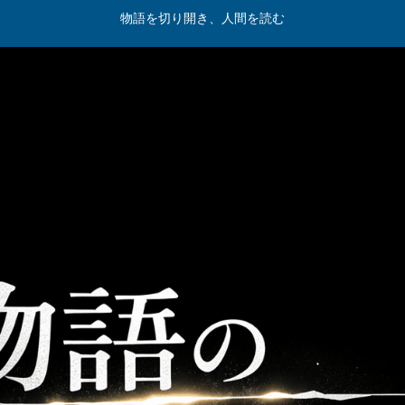
物語を切り開き、人間を読む