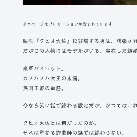
※本ページはプロモーションが含まれています
映画『クヒオ大佐』に登場する男は、誇張さ
だがこの人物にはモデルがいる。実在した結
米軍パイロット。
カメハメハ大王の末裔。
英国王室の血筋。
今なら笑い話で終わる設定だが、かつてはこ
クヒオ大佐とは何だったのか。
それは単なる詐欺師の話では終わらない。