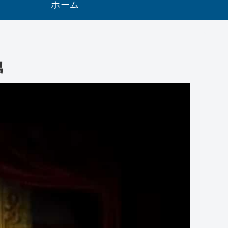
ホーム
男