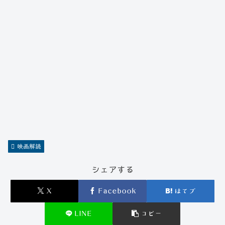
映画解読
シェアする
X
Facebook
はてブ
LINE
コピー