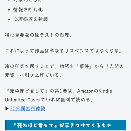
情報を断片化
心理描写を強調
特に重要なのはラストの処理。
これによって作品は単なるサスペンスではなくなる。
澪の狂気を残すことで、物語を「事件」から「人間の
変質」へ引き上げている。
『死ぬほど愛して』の第1巻は、AmazonのKindle
Unlimitedに入っていれば無料で読める。
▶
30日間無料体験
『死ぬほど愛して』が突きつけてくるもの