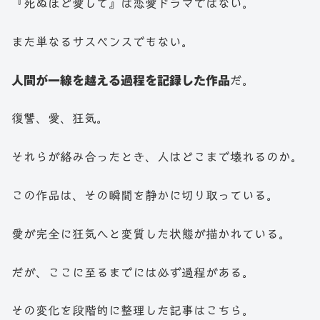
『死ぬほど愛して』は恋愛ドラマではない。
また単なるサスペンスでもない。
人間が一線を越える過程を記録した作品
だ。
復讐、愛、狂気。
それらが絡み合ったとき、人はどこまで壊れるのか。
この作品は、その瞬間を静かに切り取っている。
愛が完全に狂気へと変質した状態が描かれている。
だが、ここに至るまでには必ず過程がある。
その変化を段階的に整理した記事はこちら。