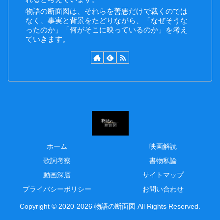
物語の断面図は、それらを善悪だけで裁くのでは
なく、事実と背景をたどりながら、「なぜそうな
ったのか」「何がそこに映っているのか」を考え
ていきます。
ホーム
映画解読
歌詞考察
書物私論
動画深層
サイトマップ
プライバシーポリシー
お問い合わせ
Copyright © 2020-2026 物語の断面図 All Rights Reserved.