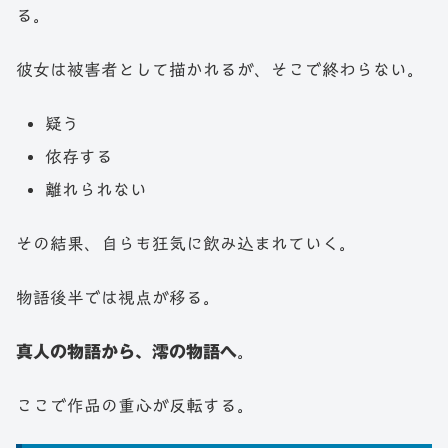
る。
彼女は被害者として描かれるが、そこで終わらない。
疑う
依存する
離れられない
その結果、自らも狂気に飲み込まれていく。
物語後半では視点が移る。
真人の物語から、澪の物語へ
。
ここで作品の重心が反転する。