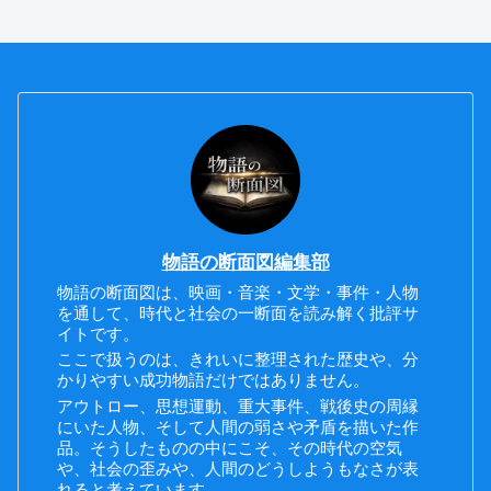
物語の断面図編集部
物語の断面図は、映画・音楽・文学・事件・人物
を通して、時代と社会の一断面を読み解く批評サ
イトです。
ここで扱うのは、きれいに整理された歴史や、分
かりやすい成功物語だけではありません。
アウトロー、思想運動、重大事件、戦後史の周縁
にいた人物、そして人間の弱さや矛盾を描いた作
品。そうしたものの中にこそ、その時代の空気
や、社会の歪みや、人間のどうしようもなさが表
れると考えています。