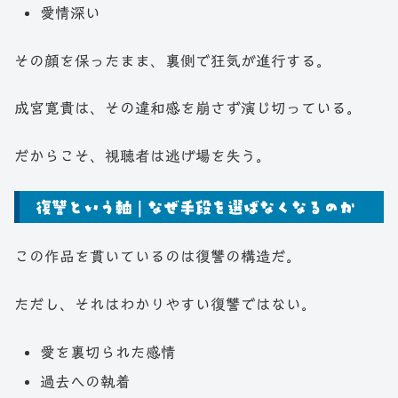
愛情深い
その顔を保ったまま、裏側で狂気が進行する。
成宮寛貴は、その違和感を崩さず演じ切っている。
だからこそ、視聴者は逃げ場を失う。
復讐という軸｜なぜ手段を選ばなくなるのか
この作品を貫いているのは復讐の構造だ。
ただし、それはわかりやすい復讐ではない。
愛を裏切られた感情
過去への執着