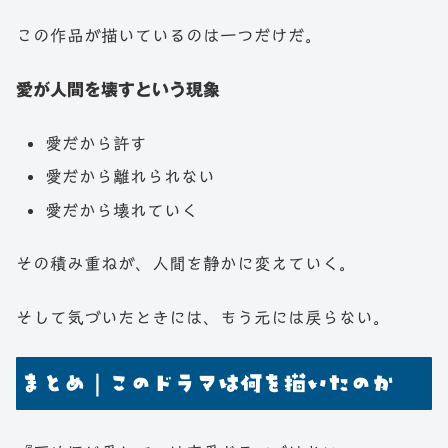
この作品が描いているのは一つだけだ。
愛が人間を壊すという現象
愛だから許す
愛だから離れられない
愛だから壊れていく
その積み重ねが、人間を静かに変えていく。
そして気づいたときには、もう元には戻らない。
まとめ｜このドラマは何を描いたのか