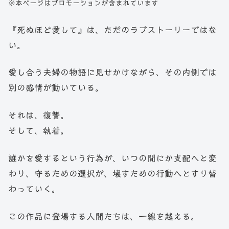
※本ページはプロモーションが含まれています
『死ぬほど愛して』は、ただのラブストーリーではな
い。
愛し合う夫婦の物語に見せかけながら、その内側では
別の感情が動いている。
それは、復讐。
そして、執着。
誰かを愛するという行為が、いつの間にか支配へと変
わり、守るための選択が、壊すための行動へとすり替
わっていく。
この作品に登場する人間たちは、一線を越える。