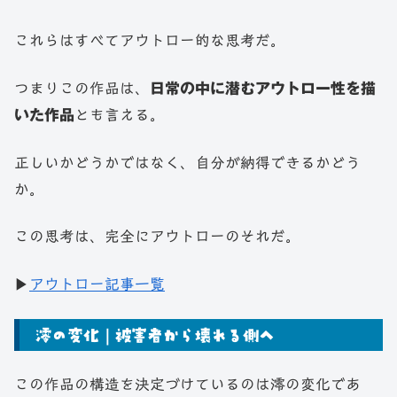
これらはすべてアウトロー的な思考だ。
つまりこの作品は、
日常の中に潜むアウトロー性を描
いた作品
とも言える。
正しいかどうかではなく、自分が納得できるかどう
か。
この思考は、完全にアウトローのそれだ。
▶
アウトロー記事一覧
澪の変化｜被害者から壊れる側へ
この作品の構造を決定づけているのは澪の変化であ