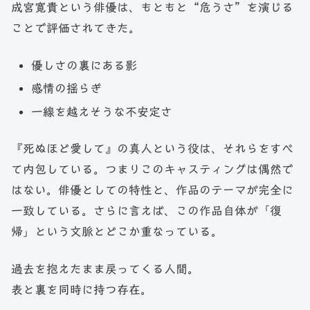
成宮寛貴という俳優は、もともと“危うさ”を演じる
ことで評価されてきた。
優しさの裏にある影
感情の揺らぎ
一線を越えそうな不安定さ
『死ぬほど愛して』の真人という役は、それらをすべ
て内包している。つまりこのキャスティングは偶然で
はない。俳優としての特性と、作品のテーマが完全に
一致している。さらに言えば、この作品自体が「復
帰」という文脈とどこか重なっている。
過去を抱えたまま戻ってくる人間。
表と裏を同時に持つ存在。