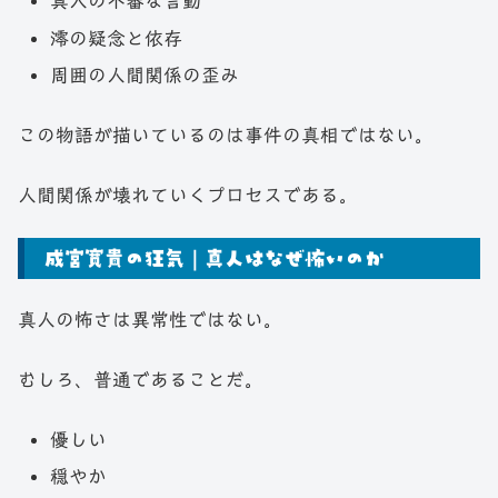
真人の不審な言動
澪の疑念と依存
周囲の人間関係の歪み
この物語が描いているのは事件の真相ではない。
人間関係が壊れていくプロセスである。
成宮寛貴の狂気｜真人はなぜ怖いのか
真人の怖さは異常性ではない。
むしろ、普通であることだ。
優しい
穏やか