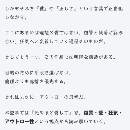
しかもそれを「愛」や「正しさ」という言葉で正当化
しながら。
ここにあるのは理想の愛ではない。復讐と執着が絡み
合い、狂気へと変質していく過程そのものだ。
そしてもう一つ、この作品には明確な構造がある。
目的のために手段を選ばない。
倫理よりも感情を優先する。
それはまさに、アウトローの思考だ。
本記事では『死ぬほど愛して』を、
復讐・愛・狂気・
アウトロー性
という視点から読み解いていく。