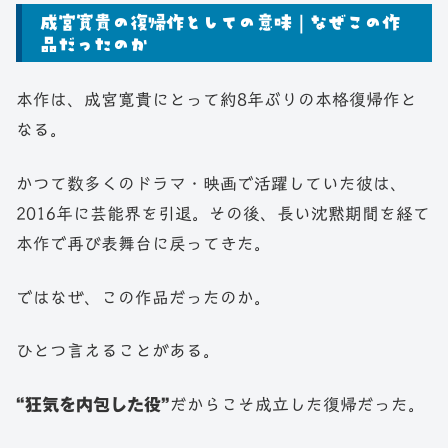
成宮寛貴の復帰作としての意味｜なぜこの作
品だったのか
本作は、成宮寛貴にとって約8年ぶりの本格復帰作と
なる。
かつて数多くのドラマ・映画で活躍していた彼は、
2016年に芸能界を引退。その後、長い沈黙期間を経て
本作で再び表舞台に戻ってきた。
ではなぜ、この作品だったのか。
ひとつ言えることがある。
“狂気を内包した役”
だからこそ成立した復帰だった。