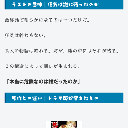
ラストの意味｜狂気は誰に残ったのか
最終話で明らかになるのは一つだけだ。
狂気は終わらない。
真人の物語は終わる。だが、澪の中にはそれが残る。
この構造によって問いが生まれる。
「本当に危険なのは誰だったのか」
原作との違い｜ドラマ版が変えたもの