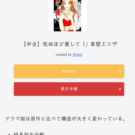
【中古】死ぬほど愛して 1/ 草壁エリザ
created by
Rinker
Amazon
楽天市場
ドラマ版は原作と比べて構造が大きく変わっている。
時系列を分断