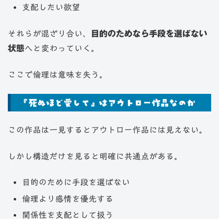
支配したい欲望
それらが混ざり合い、
目的のためなら手段を選ばない
状態
へと変わっていく。
ここで倫理は意味を失う。
『死ぬほど愛して』はアウトロー作品なのか
この作品は一見するとアウトロー作品には見えない。
しかし構造だけを見ると明確に共通点がある。
目的のために手段を選ばない
倫理より感情を優先する
関係性を支配として扱う