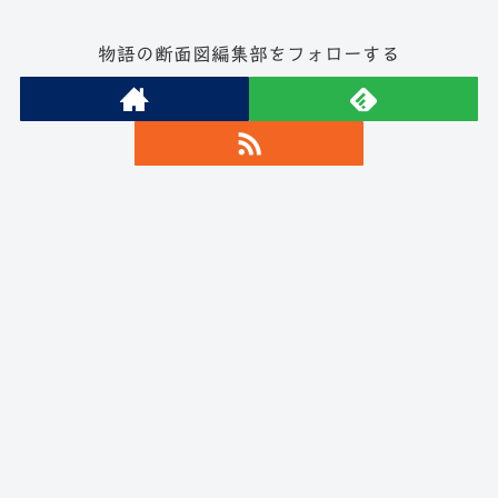
物語の断面図編集部をフォローする