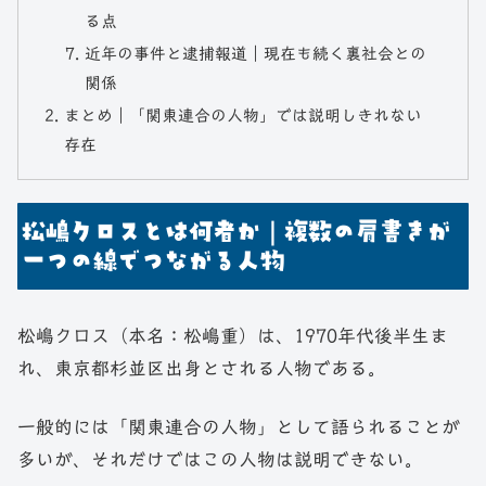
る点
近年の事件と逮捕報道｜現在も続く裏社会との
関係
まとめ｜「関東連合の人物」では説明しきれない
存在
松嶋クロスとは何者か｜複数の肩書きが
一つの線でつながる人物
松嶋クロス（本名：松嶋重）は、1970年代後半生ま
れ、東京都杉並区出身とされる人物である。
一般的には「関東連合の人物」として語られることが
多いが、それだけではこの人物は説明できない。