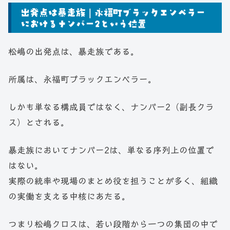
出発点は暴走族｜永福町ブラックエンペラー
におけるナンバー2という位置
松嶋の出発点は、暴走族である。
所属は、永福町ブラックエンペラー。
しかも単なる構成員ではなく、ナンバー2（副長クラ
ス）とされる。
暴走族においてナンバー2は、単なる序列上の位置で
はない。
実際の統率や現場のまとめ役を担うことが多く、組織
の実働を支える中核にあたる。
つまり松嶋クロスは、若い段階から一つの集団の中で