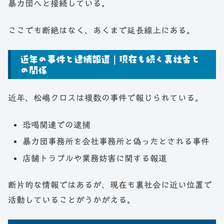
暴力団へと接続している。
ここでも断絶はなく、あくまで延長線上にある。
近年の事件と逮捕報道｜現在も続く裏社会と
の関係
近年、松嶋クロスは複数の事件で報じられている。
恐喝関連での逮捕
暴力団事務所を会社事務所と偽ったとされる事件
店舗トラブルや業務妨害に関する報道
断片的な情報ではあるが、現在も裏社会に近い位置で
活動していることがうかがえる。