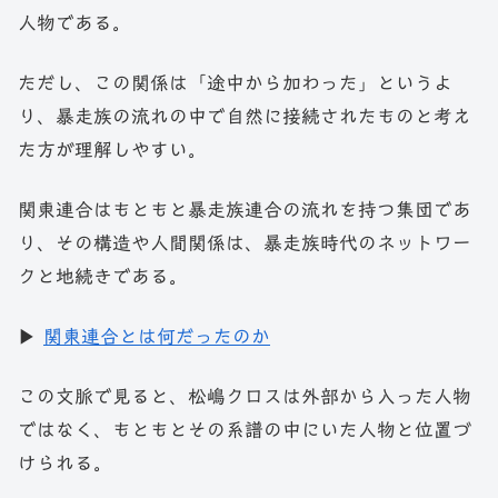
人物である。
ただし、この関係は「途中から加わった」というよ
り、暴走族の流れの中で自然に接続されたものと考え
た方が理解しやすい。
関東連合はもともと暴走族連合の流れを持つ集団であ
り、その構造や人間関係は、暴走族時代のネットワー
クと地続きである。
▶
関東連合とは何だったのか
この文脈で見ると、松嶋クロスは外部から入った人物
ではなく、もともとその系譜の中にいた人物と位置づ
けられる。