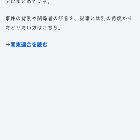
アにまとめている。
事件の背景や関係者の証言を、記事とは別の角度から
たどりたい方はこちら。
→
関東連合を読む