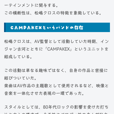
ーテインメントに関与する。
この横断性は、松嶋クロスの特徴を象徴している。
CAMPAKEXというバンドの存在
松嶋クロスは、AV監督として活動していた時期、イン
ジャン古河とともに「CAMPAKEX」というユニットを
結成している。
この活動は単なる趣味ではなく、自身の作品と密接に
結びついていた。
楽曲はAV作品の主題歌として使用されるなど、映像と
音楽を一体化させた表現の一環であった。
スタイルとしては、80年代ロックの影響を受けた打ち