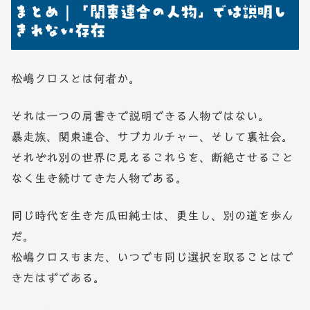
まとめ｜「関東連合の人物」では説明し
きれない存在
松嶋クロスとは何者か。
それは一つの肩書きで説明できる人物ではない。
暴走族、関東連合、サブカルチャー、そして裏社会。
それぞれ別の世界に見えるこれらを、断絶させること
なく生き続けてきた人物である。
同じ時代を生きた瓜田純士は、更生し、別の道を歩ん
だ。
松嶋クロスもまた、いつでも同じ選択を取ることはで
きたはずである。