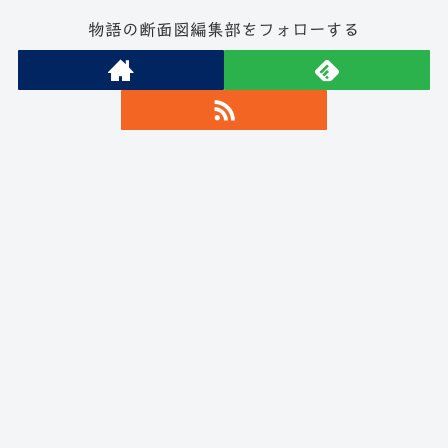
物語の断面図編集部をフォローする