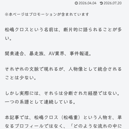
2026.04.04
2026.07.20
※本ページはプロモーションが含まれています
松嶋クロスという名前は、断片的に語られることが多
い。
関東連合、暴走族、AV業界、事件報道。
それぞれの文脈で現れるが、人物像として統合される
ことは少ない。
しかし実際には、それらは分断された経歴ではない。
一つの系譜として連続している。
本記事では、松嶋クロス（松嶋重）という人物を、単
なるプロフィールではなく、「どのような流れの中に