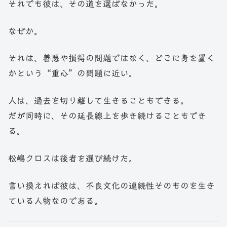
それでも彼は、その道を選ばなかった。
なぜか。
それは、善悪や損得の問題ではなく、どこに身を置く
かという“重心”の問題に近い。
人は、過去を切り離して生きることもできる。
だが同時に、その延長線上を歩き続けることもでき
る。
松嶋クロスは後者を選び続けた。
言い換えれば彼は、不良文化の連続性そのものを生き
ている人物なのである。