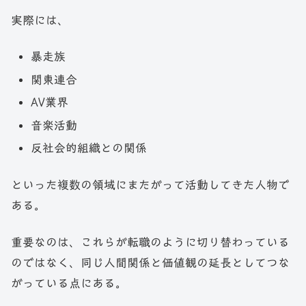
実際には、
暴走族
関東連合
AV業界
音楽活動
反社会的組織との関係
といった複数の領域にまたがって活動してきた人物で
ある。
重要なのは、これらが転職のように切り替わっている
のではなく、同じ人間関係と価値観の延長としてつな
がっている点にある。