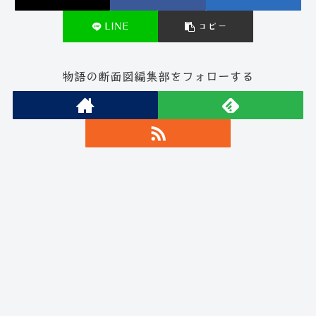
LINE
コピー
物語の断面図編集部をフォローする