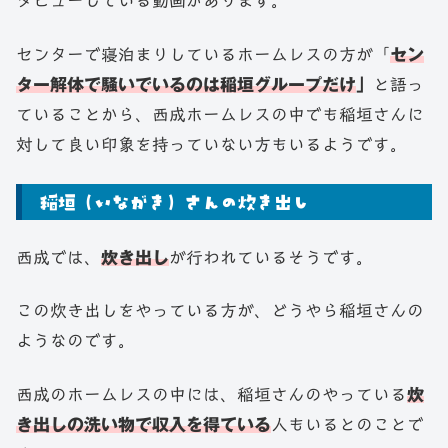
タビューしている動画があります。
センターで寝泊まりしているホームレスの方が「
セン
ター解体で騒いでいるのは稲垣グループだけ
」
と語っ
ていることから、西成ホームレスの中でも稲垣さんに
対して良い印象を持っていない方もいるようです。
稲垣（いながき）さんの炊き出し
西成では、
炊き出し
が行われているそうです。
この炊き出しをやっている方が、どうやら稲垣さんの
ようなのです。
西成のホームレスの中には、稲垣さんのやっている
炊
き出しの洗い物で収入を得ている
人もいるとのことで