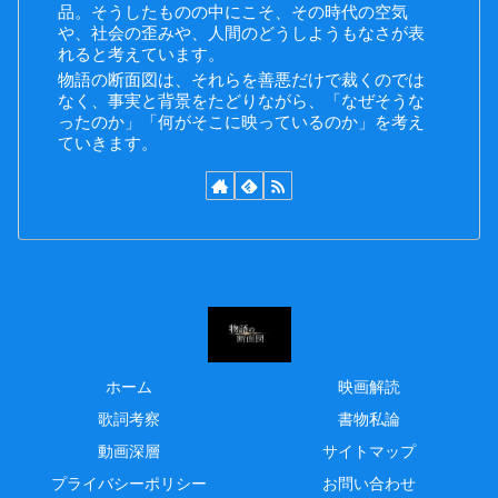
品。そうしたものの中にこそ、その時代の空気
や、社会の歪みや、人間のどうしようもなさが表
れると考えています。
物語の断面図は、それらを善悪だけで裁くのでは
なく、事実と背景をたどりながら、「なぜそうな
ったのか」「何がそこに映っているのか」を考え
ていきます。
ホーム
映画解読
歌詞考察
書物私論
動画深層
サイトマップ
プライバシーポリシー
お問い合わせ