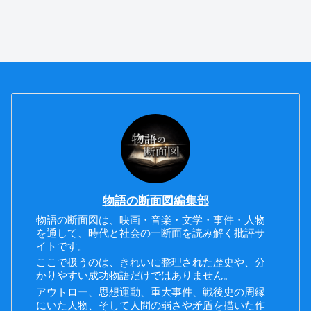
物語の断面図編集部
物語の断面図は、映画・音楽・文学・事件・人物
を通して、時代と社会の一断面を読み解く批評サ
イトです。
ここで扱うのは、きれいに整理された歴史や、分
かりやすい成功物語だけではありません。
アウトロー、思想運動、重大事件、戦後史の周縁
にいた人物、そして人間の弱さや矛盾を描いた作