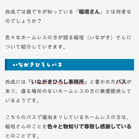
西成では誰でもが知っている「
稲垣さん
」とは何者な
のでしょうか？
色々なホームレスの方が語る稲垣（いながき）さんに
ついて紹介していきます。
いながきひろしバス
西成には『
いながきひろし事務所
』と書かれた
バス
が
あり、寝る場所のないホームレスの方に無償提供して
いるようです。
こちらのバスで寝泊まりしているホームレスの方は、
稲垣さんのことを
色々と物知りで尊敬し感謝している
とのことです。