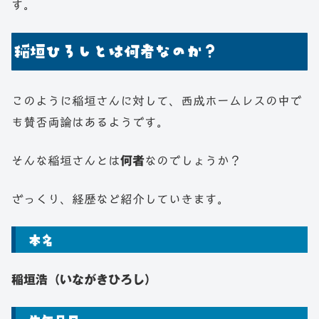
す。
稲垣ひろしとは何者なのか？
このように稲垣さんに対して、西成ホームレスの中で
も賛否両論はあるようです。
そんな稲垣さんとは
何者
なのでしょうか？
ざっくり、経歴など紹介していきます。
本名
稲垣浩（いながきひろし）