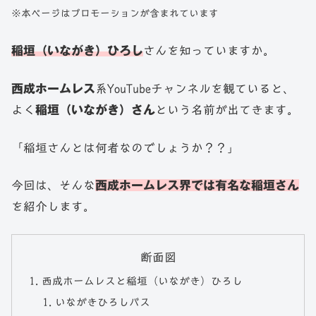
※本ページはプロモーションが含まれています
稲垣（いながき）ひろし
さんを知っていますか。
西成ホームレス
系YouTubeチャンネルを観ていると、
よく
稲垣（いながき）さん
という名前が出てきます。
「稲垣さんとは何者なのでしょうか？？」
今回は、そんな
西成ホームレス界では有名な稲垣さん
を紹介します。
断面図
西成ホームレスと稲垣（いながき）ひろし
いながきひろしバス