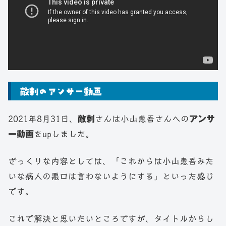
敵刺のアンサー動画
2021年8月31日、
敵刺
さんは小山恵吾さんへの
アンサ
ー動画
をupしました。
ざっくりな内容としては、「これからは小山恵吾みた
いな病人の悪口は言わないようにする」といった感じ
です。
これで解決と思いたいところですが、タイトルからし