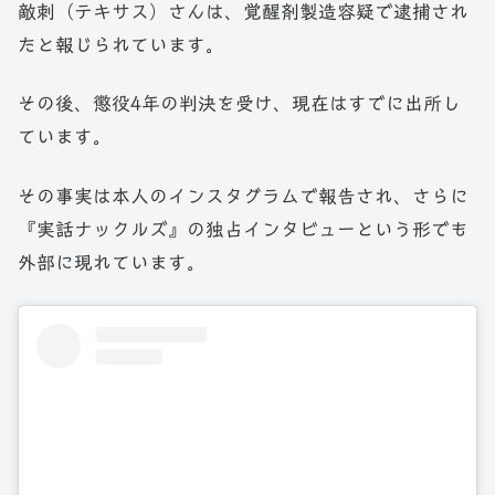
敵刺（テキサス）さんは、覚醒剤製造容疑で逮捕され
たと報じられています。
その後、懲役4年の判決を受け、現在はすでに出所し
ています。
その事実は本人のインスタグラムで報告され、さらに
『実話ナックルズ』の独占インタビューという形でも
外部に現れています。