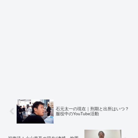
石元太一の現在｜刑期と出所はいつ？
服役中のYouTube活動