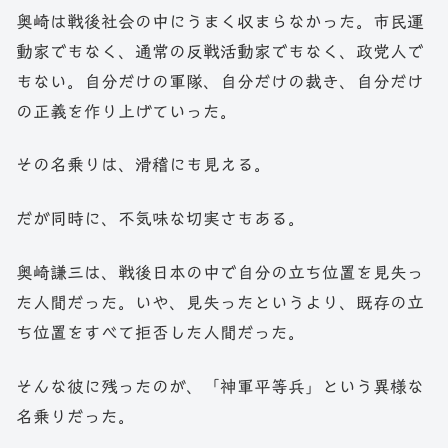
奥崎は戦後社会の中にうまく収まらなかった。市民運
動家でもなく、通常の反戦活動家でもなく、政党人で
もない。自分だけの軍隊、自分だけの裁き、自分だけ
の正義を作り上げていった。
その名乗りは、滑稽にも見える。
だが同時に、不気味な切実さもある。
奥崎謙三は、戦後日本の中で自分の立ち位置を見失っ
た人間だった。いや、見失ったというより、既存の立
ち位置をすべて拒否した人間だった。
そんな彼に残ったのが、「神軍平等兵」という異様な
名乗りだった。