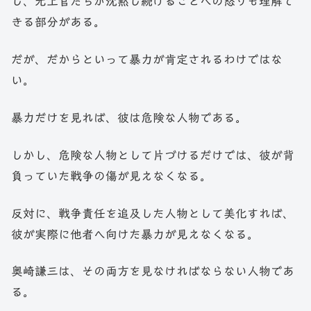
し、元上官たちが沈黙し続けることへの怒りも理解で
きる部分がある。
だが、だからといって暴力が肯定されるわけではな
い。
暴力だけを見れば、彼は危険な人物である。
しかし、危険な人物として片づけるだけでは、彼が背
負っていた戦争の傷が見えなくなる。
反対に、戦争責任を追及した人物として美化すれば、
彼が実際に他者へ向けた暴力が見えなくなる。
奥崎謙三は、その両方を見なければならない人物であ
る。