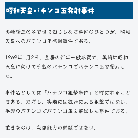
昭和天皇パチンコ玉発射事件
奥崎謙三の名を世に知らしめた事件のひとつが、昭和
天皇へのパチンコ玉発射事件である。
1969年1月2日、皇居の新年一般参賀で、奥崎は昭和
天皇に向けて手製のパチンコでパチンコ玉を発射し
た。
事件名としては「パチンコ狙撃事件」と呼ばれること
もある。ただし、実際には銃器による狙撃ではない。
手製のパチンコでパチンコ玉を飛ばした事件である。
重要なのは、殺傷能力の問題ではない。