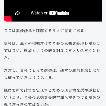
ここは奥崎謙三を理解するうえで重要である。
奥崎は、暴力や挑発だけで自分の思想を表現したわけ
ではない。選挙という公的な制度にも入り込もうとし
た。
ただし、奥崎にとって選挙は、通常の政治参加とは少
し違っていたように見える。
議席を得て政策を実現するための現実的な選挙運動と
いうより、自分の思想を公的空間へ叩きつけるための
舞台だったのではないか。