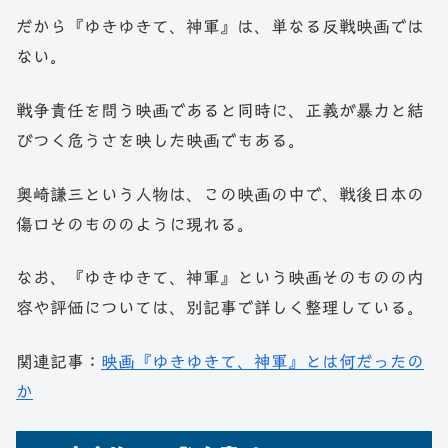
だから『ゆきゆきて、神軍』は、単なる反戦映画では
ない。
戦争責任を問う映画であると同時に、正義が暴力と結
びつく危うさを映した映画でもある。
奥崎謙三という人物は、この映画の中で、戦後日本の
傷口そのもののように現れる。
なお、『ゆきゆきて、神軍』という映画そのものの内
容や評価については、別記事で詳しく整理している。
関連記事：
映画『ゆきゆきて、神軍』とは何だったの
か