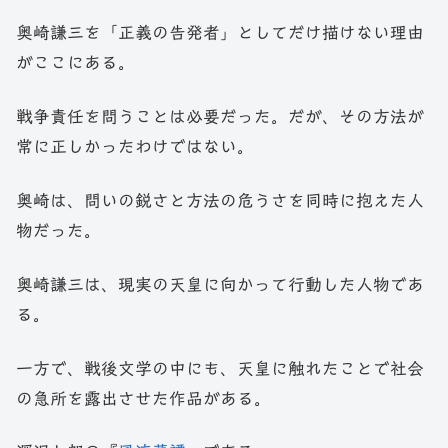
奥崎謙三を「正義の告発者」としてだけ描けない理由
がここにある。
戦争責任を問うことは必要だった。だが、その方法が
常に正しかったわけではない。
奥崎は、問いの鋭さと方法の危うさを同時に抱えた人
物だった。
奥崎謙三は、現実の天皇に向かって行動した人物であ
る。
一方で、戦後文学の中にも、天皇に触れたことで社会
の急所を露出させた作品がある。