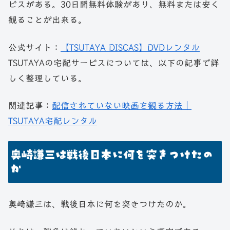
ビスがある。30日間無料体験があり、無料または安く
観ることが出来る。
公式サイト：
【TSUTAYA DISCAS】DVDレンタル
TSUTAYAの宅配サービスについては、以下の記事で詳
しく整理している。
関連記事：
配信されていない映画を観る方法｜
TSUTAYA宅配レンタル
奥崎謙三は戦後日本に何を突きつけたの
か
奥崎謙三は、戦後日本に何を突きつけたのか。