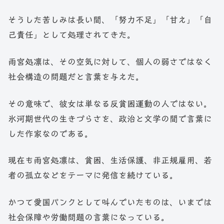
そうした苦しみは長い間、「努力不足」「甘え」「自
己責任」として処理されてきた。
雨宮処凛は、その空気に対して、個人の弱さではなく
社会構造の問題だと言葉を与えた。
その意味で、彼女は単なる反貧困運動の人ではない。
氷河期世代の生きづらさを、政治と文学の間で言葉に
した作家なのである。
現在も雨宮処凛は、貧困、生活保護、非正規雇用、若
者の孤立などをテーマに発信を続けている。
かつて愛国パンクとして叫んでいたものは、いまでは
社会保障や労働問題の言葉になっている。