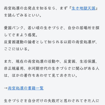
雨宮処凛の出発点を知るなら、まず『
生き地獄天国
』
を読んでみるといい。
愛国パンク、若い頃の生きづらさ、自分の居場所を探
してさまよう感覚。
反貧困運動の論者として知られる以前の雨宮処凛が、
ここにはいる。
また、現在の雨宮処凛の活動や、反貧困、生活保護、
非正規雇用、氷河期世代の生きづらさに関心がある人
は、ほかの著作もあわせて見ておきたい。
→
雨宮処凛の書籍一覧
生きづらさを自分だけの失敗だと思わされてきた人に