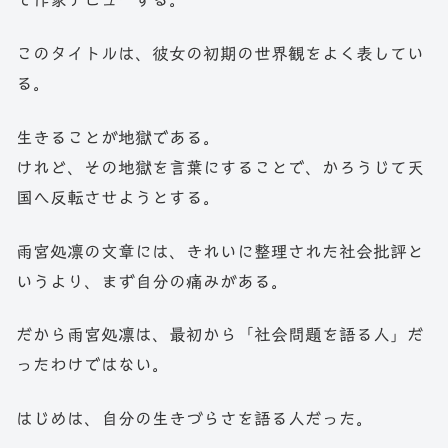
このタイトルは、彼女の初期の世界観をよく表してい
る。
生きることが地獄である。
けれど、その地獄を言葉にすることで、かろうじて天
国へ反転させようとする。
雨宮処凛の文章には、きれいに整理された社会批評と
いうより、まず自分の痛みがある。
だから雨宮処凛は、最初から「社会問題を語る人」だ
ったわけではない。
はじめは、自分の生きづらさを語る人だった。