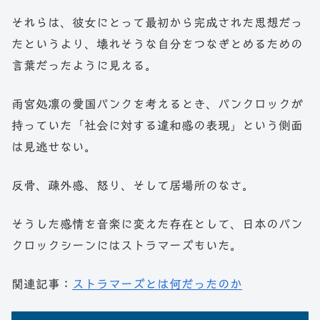
それらは、彼女にとって最初から完成された思想だっ
たというより、壊れそうな自分をつなぎとめるための
言葉だったように見える。
雨宮処凛の愛国パンクを考えるとき、パンクロックが
持っていた「社会に対する違和感の表現」という側面
は見逃せない。
反骨、疎外感、怒り、そして居場所のなさ。
そうした感情を音楽に変えた存在として、日本のパン
クロックシーンにはストラマーズもいた。
関連記事：
ストラマーズとは何だったのか