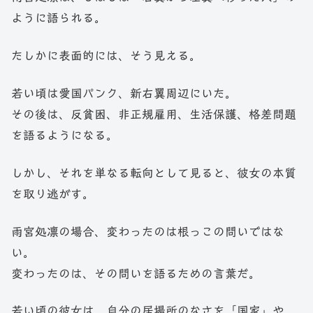
ように語られる。
たしかに表面的には、そう見える。
若い頃は愛国パンク、新右翼周辺にいた。
その後は、反貧困、非正規雇用、生活保護、格差問題
を語るようになる。
しかし、それを単なる転向として見ると、彼女の本質
を取り逃がす。
雨宮処凛の場合、変わったのは根っこの問いではな
い。
変わったのは、その問いを語るための言葉だ。
若い頃の彼女は、自分の居場所のなさを「国家」や