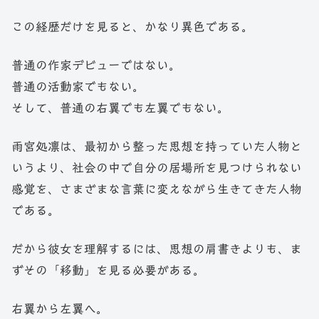
この経歴だけを見ると、かなり異色である。
普通の作家デビューではない。
普通の活動家でもない。
そして、普通の右翼でも左翼でもない。
雨宮処凛は、最初から整った思想を持っていた人物と
いうより、社会の中で自分の居場所を見つけられない
感覚を、さまざまな言葉に変えながら生きてきた人物
である。
だから彼女を理解するには、思想の肩書きよりも、ま
ずその「移動」を見る必要がある。
右翼から左翼へ。