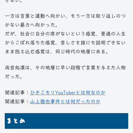
きない。
一方は言葉と運動へ向かい、もう一方は取り返しのつ
かない暴力へ向かった。
だが、社会に自分の席がないという感覚、普通の人生
からこぼれ落ちた感覚、苦しさを誰にも説明できない
まま抱え込む感覚は、同じ時代の地層にある。
雨宮処凛は、その地層に早い段階で言葉を与えた人物
だった。
関連記事：
ひきこもりYouTuberとは何なのか
関連記事：
山上徹也事件とは何だったのか
まとめ