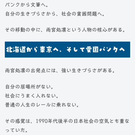
パンクから文筆へ。
自分の生きづらさから、社会の貧困問題へ。
その移動の中に、雨宮処凛という人物の核心がある。
北海道から東京へ、そして愛国パンクへ
雨宮処凛の出発点には、強い生きづらさがある。
自分の居場所がない。
社会にうまく入れない。
普通の人生のレールに乗れない。
その感覚は、1990年代後半の日本社会の空気とも重な
っていた。