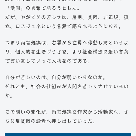
「愛国」の言葉で語ろうとした。
だが、やがてその苦しさは、雇用、貧困、非正規、孤
立、ロスジェネという言葉で語られるようになる。
つまり雨宮処凛は、右翼から左翼へ移動したというよ
り、個人的な生きづらさを、より社会構造に近い言葉
で言い直していった人物なのである。
自分が苦しいのは、自分が弱いからなのか。
それとも、社会の仕組みが人間を苦しくさせているの
か。
この問いの変化が、雨宮処凛を作家から活動家へ、さ
らに反貧困の論者へ押し出していった。