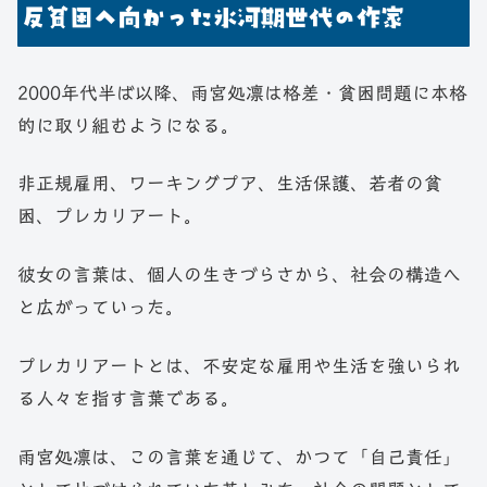
反貧困へ向かった氷河期世代の作家
2000年代半ば以降、雨宮処凛は格差・貧困問題に本格
的に取り組むようになる。
非正規雇用、ワーキングプア、生活保護、若者の貧
困、プレカリアート。
彼女の言葉は、個人の生きづらさから、社会の構造へ
と広がっていった。
プレカリアートとは、不安定な雇用や生活を強いられ
る人々を指す言葉である。
雨宮処凛は、この言葉を通じて、かつて「自己責任」