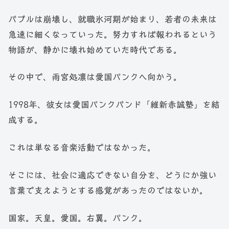
バブルは崩壊し、就職氷河期が始まり、若者の未来は
急速に細くなっていった。努力すれば報われるという
物語が、静かに壊れ始めていた時代である。
その中で、雨宮処凛は愛国パンクへ向かう。
1998年、彼女は愛国パンクバンド「維新赤誠塾」を結
成する。
これは単なる音楽活動ではなかった。
そこには、社会に適応できない自分を、どうにか強い
言葉で支えようとする感覚があったのではないか。
国家。天皇。愛国。右翼。パンク。