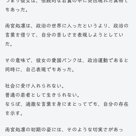
つまり彼女は、伝統的な右翼の中に突然現れた異物で
もあった。
雨宮処凛は、政治の世界に入ったというより、政治の
言葉を借りて、自分の苦しさを表現しようとしてい
た。
その意味で、彼女の愛国パンクは、政治運動であると
同時に、自己表現でもあった。
社会に受け入れられない。
普通の若者として生きられない。
ならば、過激な言葉を身にまとってでも、自分の存在
を示す。
雨宮処凛の初期の姿には、そのような切実さがあっ