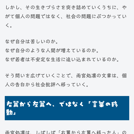
しかし、その生きづらさを突き詰めていくうちに、や
がて個人の問題ではなく、社会の問題にぶつかってい
く。
なぜ自分は苦しいのか。
なぜ自分のような人間が増えているのか。
なぜ若者は不安定な生活に追い込まれているのか。
そう問いを広げていくことで、雨宮処凛の文章は、個
人の告白から社会批評へ移っていく。
右翼から左翼へ、ではなく「言葉の移
動」
雨宮処凛は、しばしば「右翼から左翼へ移った人」の