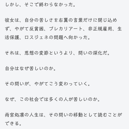
しかし、そこで終わらなかった。
彼女は、自分の苦しさを右翼の言葉だけに閉じ込め
ず、やがて反貧困、プレカリアート、非正規雇用、生
活保護、ロスジェネの問題へ向かった。
それは、思想の変節というより、問いの深化だ。
自分はなぜ苦しいのか。
その問いが、やがてこう変わっていく。
なぜ、この社会では多くの人が苦しいのか。
雨宮処凛の人生は、その問いの移動として読むことが
できる。