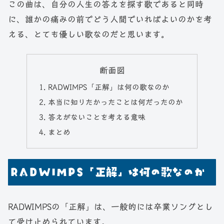
この曲は、自分の人生の答えを探す歌であると同時
に、誰かの痛みの前でどう人間でいればよいのかを考
える、とても優しい歌なのだと思います。
断面図
RADWIMPS「正解」は何の歌なのか
本当に知りたかったことは何だったのか
答えがないことを考える意味
まとめ
RADWIMPS「正解」は何の歌なのか
RADWIMPSの「正解」は、一般的には卒業ソングとし
て受け止められています。