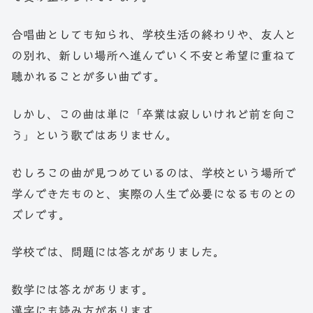
合唱曲としても知られ、学校生活の終わりや、友人と
の別れ、新しい場所へ進んでいく不安と希望に重ねて
聴かれることが多い曲です。
しかし、この曲は単に「卒業は寂しいけれど前を向こ
う」という歌ではありません。
むしろこの曲が見つめているのは、学校という場所で
学んできたものと、実際の人生で必要になるものとの
ズレです。
学校では、問題には答えがありました。
数学には答えがあります。
漢字にも読み方があります。