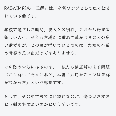
RADWIMPSの「正解」は、卒業ソングとして広く知ら
れている曲です。
学校で過ごした時間。友人との別れ。これから始まる
新しい人生。そうした場面に重ねて聴かれることの多
い歌ですが、この曲が描いているものは、ただの卒業
や青春の思い出だけではありません。
この歌の中心にあるのは、「私たちは正解のある問題
ばかり解いてきたけれど、本当に大切なことには正解
がなかった」という感覚です。
そして、その中でも特に印象的なのが、傷ついた友を
どう慰めればよいのかという問いです。