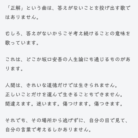
「正解」という曲は、答えがないことを投げ出す歌で
はありません。
むしろ、答えがないからこそ考え続けることの意味を
歌っています。
これは、どこか坂口安吾の人生論にも通じるものがあ
ります。
人間は、きれいな道徳だけでは生きられません。
正しいことだけを選んで生きることもできません。
間違えます。迷います。傷つけます。傷つきます。
それでも、その場所から逃げずに、自分の目で見て、
自分の言葉で考えるしかありません。