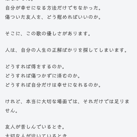
自分が幸せになる方法だけでもなかった。
傷ついた友人を、どう慰めればいいのか。
そこに、この歌の優しさがあります。
人は、自分の人生の正解ばかりを探してしまいます。
どうすれば得をするのか。
どうすれば傷つかずに済むのか。
どうすれば自分だけは幸せになれるのか。
けれど、本当に大切な場面では、それだけでは足りま
せん。
友人が苦しんでいるとき。
大切な人が泣いているとき。