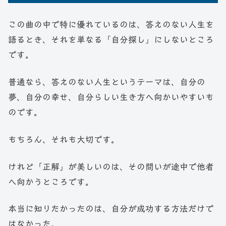
この曲の中で特に優れているのは、答えのない人生を
語るとき、それを単なる「自分探し」にしないところ
です。
普通なら、答えのない人生というテーマは、自分の
夢、自分の幸せ、自分らしい生き方へ向かいやすいも
のです。
もちろん、それも大切です。
けれど「正解」が美しいのは、その問いが途中で他者
へ向かうところです。
本当に知りたかったのは、自分が成功する方法だけで
はなかった。