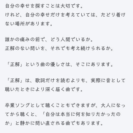
自分の幸せを探すことは大切です。
けれど、自分の幸せだけを考えていては、たどり着け
ない場所があります。
誰かの痛みの前で、どう人間でいるか。
正解のない問いを、それでも考え続けられるか。
「正解」という曲の優しさは、そこにあります。
「正解」は、歌詞だけを読むよりも、実際に音として
聴いたときにより深く届く曲です。
卒業ソングとして聴くこともできますが、大人になっ
てから聴くと、「自分は本当に何を知りたかったの
か」と静かに問い直される曲でもあります。