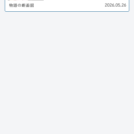
く。
2026.05.26
物語の断面図