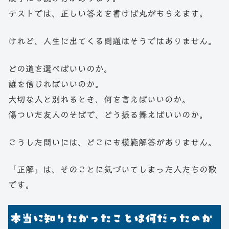
テストでは、正しい答えを書けば丸がもらえます。
けれど、人生に出てくる問題はそうではありません。
どの道を選べばいいのか。
誰を信じればいいのか。
大切な人と別れるとき、何を言えばいいのか。
傷ついた友人のそばで、どう振る舞えばいいのか。
こうした問いには、どこにも模範解答がありません。
「正解」は、そのことに気づいてしまった人たちの歌
です。
本当に知りたかったことは何だったのか