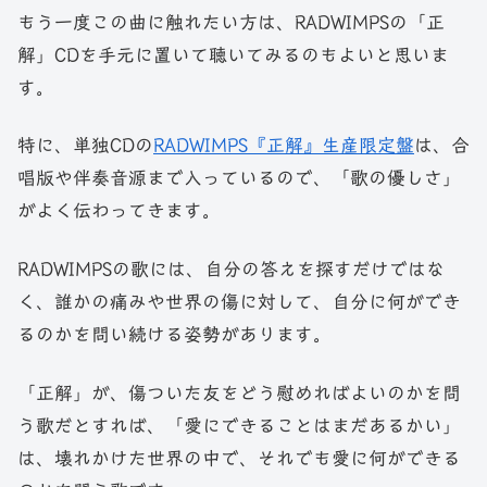
もう一度この曲に触れたい方は、RADWIMPSの「正
解」CDを手元に置いて聴いてみるのもよいと思いま
す。
特に、単独CDの
RADWIMPS『正解』生産限定盤
は、合
唱版や伴奏音源まで入っているので、「歌の優しさ」
がよく伝わってきます。
RADWIMPSの歌には、自分の答えを探すだけではな
く、誰かの痛みや世界の傷に対して、自分に何ができ
るのかを問い続ける姿勢があります。
「正解」が、傷ついた友をどう慰めればよいのかを問
う歌だとすれば、「愛にできることはまだあるかい」
は、壊れかけた世界の中で、それでも愛に何ができる