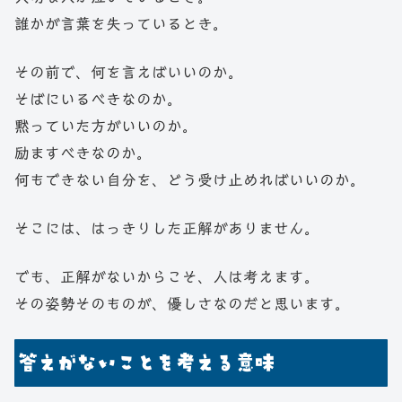
誰かが言葉を失っているとき。
その前で、何を言えばいいのか。
そばにいるべきなのか。
黙っていた方がいいのか。
励ますべきなのか。
何もできない自分を、どう受け止めればいいのか。
そこには、はっきりした正解がありません。
でも、正解がないからこそ、人は考えます。
その姿勢そのものが、優しさなのだと思います。
答えがないことを考える意味