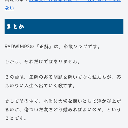
ない
まとめ
RADWIMPSの「正解」は、卒業ソングです。
しかし、それだけではありません。
この曲は、正解のある問題を解いてきた私たちが、答
えのない人生へ出ていく歌です。
そしてその中で、本当に大切な問いとして浮かび上が
るのが、傷ついた友をどう慰めればよいのか、という
ことです。