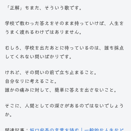
「正解」もまた、そういう歌です。
学校で教わった答えをそのまま持っていけば、人生を
うまく渡れるわけではありません。
むしろ、学校を出たあとに待っているのは、誰も採点
してくれない問いばかりです。
けれど、その問いの前で立ち止まること。
自分なりに考えること。
誰かの痛みに対して、簡単に答えを出さないこと。
そこに、人間としての深さがあるのではないでしょう
か。
関連記事：
坂口安吾の言葉を読む｜一般的な人生など