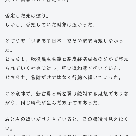
否定した先は違う。
しかし、否定していた対象は近かった。
どちらも「いまある日本」をそのまま肯定しなかっ
た。
どちらも、戦後民主主義と高度経済成長のなかで整え
られていく社会に対し、強い違和感を抱いていた。
どちらも、言論だけではなく行動へ傾いていった。
この意味で、新右翼と新左翼は敵対する思想でありな
がら、同じ時代が生んだ双子でもあった。
右と左の違いだけを見ていると、この構造は見えにく
い。