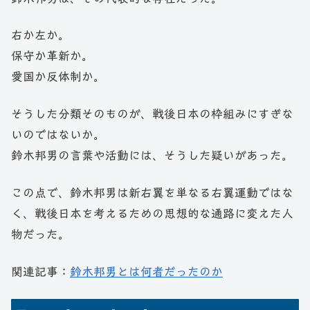
右か左か。
保守か革新か。
愛国か反体制か。
そうした分類そのものが、戦後日本の枠組みにすぎな
いのではないか。
鈴木邦男の言葉や活動には、そうした疑いがあった。
この点で、鈴木邦男は新右翼を単なる右翼運動ではな
く、戦後日本を考えるための思想的な通路に変えた人
物だった。
関連記事：
鈴木邦男とは何者だったのか