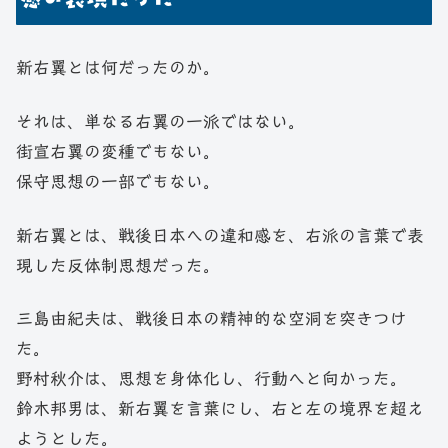
新右翼とは何だったのか。
それは、単なる右翼の一派ではない。
街宣右翼の変種でもない。
保守思想の一部でもない。
新右翼とは、戦後日本への違和感を、右派の言葉で表
現した反体制思想だった。
三島由紀夫は、戦後日本の精神的な空洞を突きつけ
た。
野村秋介は、思想を身体化し、行動へと向かった。
鈴木邦男は、新右翼を言葉にし、右と左の境界を超え
ようとした。