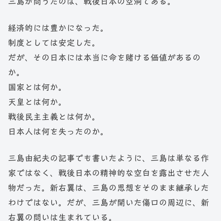
三島が問うたのは、戦後日本の空洞である。
経済的には豊かになった。
制度としては安定した。
だが、その日本には本当に命を賭ける価値があるの
か。
国家とは何か。
天皇とは何か。
戦後民主主義とは何か。
日本人は何を失ったのか。
三島由紀夫の記事でも書いたように、三島は単なる作
家ではなく、戦後日本の精神的な空白を露出させた人
物だった。新右翼は、三島の思想をそのまま継承した
わけではない。だが、三島が開いた傷口の周辺に、新
右翼の問いは生まれている。