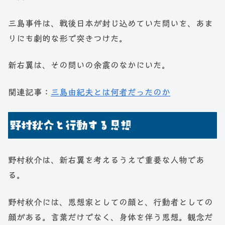
三島事件は、戦後日本が封じ込めていた問いを、あま
りにも劇的な形で突きつけた。
新右翼は、その問いの余震のなかにいた。
関連記事：
三島由紀夫とは何者だったのか
野村秋介と行動する思想
野村秋介は、新右翼を考えるうえで重要な人物であ
る。
野村秋介には、思想家としての顔と、行動者としての
顔がある。言葉だけでなく、身体を伴う思想。観念だ