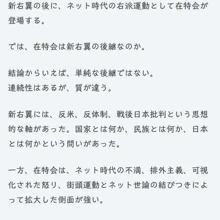
新右翼の後に、ネット時代の右派運動として在特会が
登場する。
では、在特会は新右翼の後継なのか。
結論からいえば、単純な後継ではない。
連続性はあるが、質が違う。
新右翼には、反米、反体制、戦後日本批判という思想
的な軸があった。国家とは何か、民族とは何か、日本
とは何かという問いがあった。
一方、在特会は、ネット時代の不満、排外主義、可視
化された怒り、街頭運動とネット世論の結びつきによ
って拡大した側面が強い。