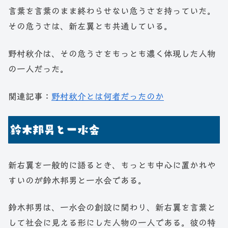
言葉を言葉のまま終わらせない危うさを持っていた。
その危うさは、新左翼とも共通している。
野村秋介は、その危うさをもっとも濃く体現した人物
の一人だった。
関連記事：
野村秋介とは何者だったのか
鈴木邦男と一水会
新右翼を一般的に語るとき、もっとも中心に置かれや
すいのが鈴木邦男と一水会である。
鈴木邦男は、一水会の創設に関わり、新右翼を言葉と
して社会に見える形にした人物の一人である。彼の特