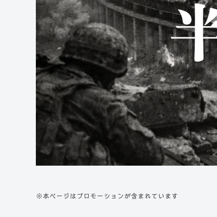
※本ページはプロモーションが含まれています