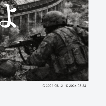
2024.05.12
2026.03.23