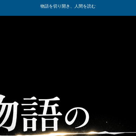
物語を切り開き、人間を読む