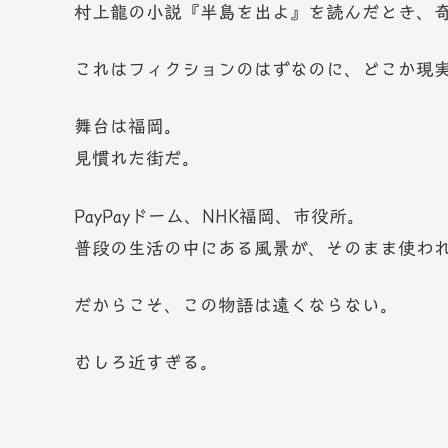
村上龍の小説『半島を出よ』を読んだとき、
これはフィクションのはずなのに、どこか現
舞台は福岡。
見慣れた街だ。
PayPayドーム、NHK福岡、市役所。
普段の生活の中にある風景が、そのまま使わ
だからこそ、この物語は遠くならない。
むしろ近すぎる。