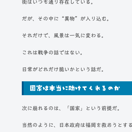
街はいつも通り存在している。
だが、その中に“異物”が入り込む。
それだけで、風景は一気に変わる。
これは戦争の話ではない。
日常がどれだけ脆いかという話だ。
国家は本当に助けてくれるのか
次に崩れるのは、「国家」という前提だ。
当然のように、日本政府は福岡を救おうとす