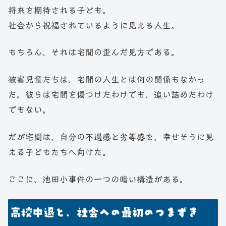
将来を期待される子ども。
社会から祝福されているように見える人生。
もちろん、それは宅間の歪んだ見方である。
被害児童たちは、宅間の人生とは何の関係もなかっ
た。彼らは宅間を傷つけたわけでも、追い詰めたわけ
でもない。
だが宅間は、自分の不遇感と劣等感を、幸せそうに見
える子どもたちへ向けた。
ここに、池田小事件の一つの暗い構造がある。
高校中退と、社会への最初のつまずき