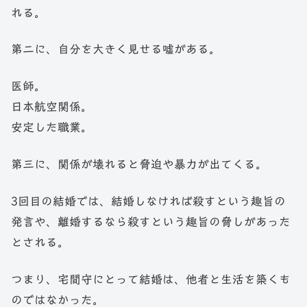
れる。
第二に、自分を大きく見せる嘘がある。
医師。
日本航空関係。
安定した職業。
第三に、関係が壊れると脅迫や暴力が出てくる。
3回目の結婚では、結婚しなければ殺すという趣旨の
発言や、離婚するなら殺すという趣旨の脅しがあった
とされる。
つまり、宅間守にとって結婚は、他者と生活を築くも
のではなかった。