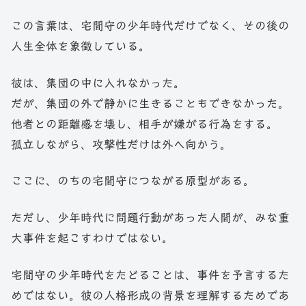
この言葉は、宅間守の少年時代だけでなく、その後の
人生全体を象徴している。
彼は、集団の中に入れなかった。
だが、集団の外で静かに生きることもできなかった。
他者との距離感を壊し、相手が嫌がる行為をする。
孤立しながら、攻撃性だけは外へ向かう。
ここに、のちの宅間守につながる原型がある。
ただし、少年時代に問題行動があった人間が、みな重
大事件を起こすわけではない。
宅間守の少年時代をたどることは、事件を予言するた
めではない。彼の人格形成の背景を理解するためであ