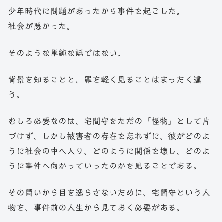
少年時代に問題があったから事件を起こした。
社会が悪かった。
そのような単純な話ではない。
背景を知ることと、罪を軽く見ることはまったく違
う。
むしろ必要なのは、宅間守をただの「怪物」として片
づけず、しかし被害者の存在を忘れずに、彼がどのよ
うに社会の中へ入り、どのように関係を壊し、どのよ
うに事件へ向かっていったのかを見ることである。
その問いから目を逸らさないために、宅間守という人
物を、事件前の人生から見ておく必要がある。