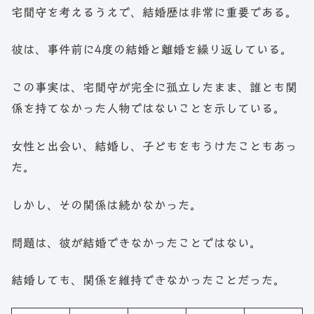
宅間守を考えるうえで、結婚歴は非常に重要である。
彼は、事件前に4度の結婚と離婚を繰り返している。
この事実は、宅間守が完全に孤立したまま、誰とも関
係を持てなかった人物ではないことを示している。
女性と出会い、結婚し、子どもをもうけたこともあっ
た。
しかし、その関係は続かなかった。
問題は、彼が結婚できなかったことではない。
結婚しても、関係を維持できなかったことだった。