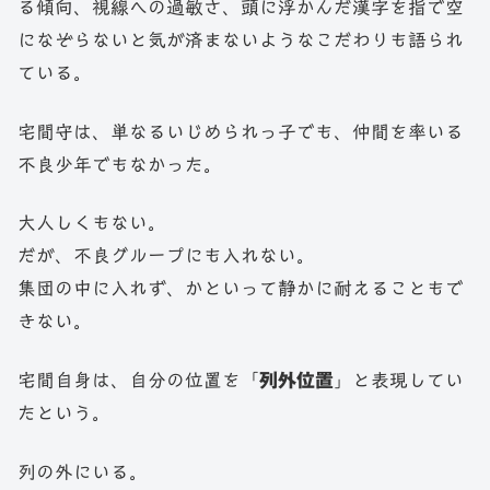
る傾向、視線への過敏さ、頭に浮かんだ漢字を指で空
になぞらないと気が済まないようなこだわりも語られ
ている。
宅間守は、単なるいじめられっ子でも、仲間を率いる
不良少年でもなかった。
大人しくもない。
だが、不良グループにも入れない。
集団の中に入れず、かといって静かに耐えることもで
きない。
宅間自身は、自分の位置を「
列外位置
」と表現してい
たという。
列の外にいる。