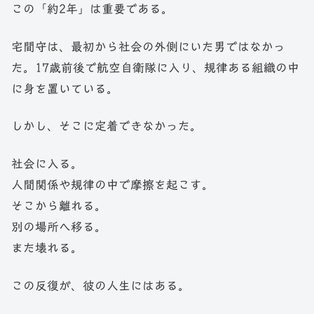
この「約2年」は重要である。
宅間守は、最初から社会の外側にいた男ではなかっ
た。17歳前後で航空自衛隊に入り、規律ある組織の中
に身を置いている。
しかし、そこに定着できなかった。
社会に入る。
人間関係や規律の中で摩擦を起こす。
そこから離れる。
別の場所へ移る。
また壊れる。
この反復が、彼の人生にはある。