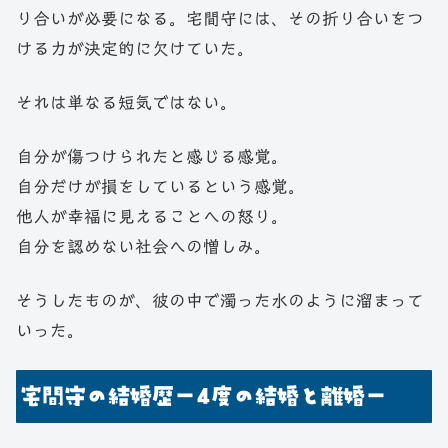
り合いが必要になる。宅間守には、その折り合いをつ
ける力が決定的に欠けていた。
それは単なる短気ではない。
自分が傷つけられたと感じる感覚。
自分だけが損をしているという感覚。
他人が幸福に見えることへの怒り。
自分を認めない社会への憎しみ。
そうしたものが、彼の中で濁った水のように溜まって
いった。
宅間守の結婚歴ー4度の結婚と離婚ー