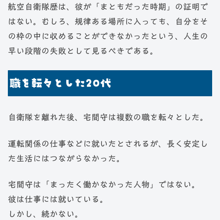
航空自衛隊歴は、彼が「まともだった時期」の証明で
はない。むしろ、規律ある場所に入っても、自分をそ
の枠の中に収めることができなかったという、人生の
早い段階の失敗として見るべきである。
職を転々とした20代
自衛隊を離れた後、宅間守は複数の職を転々とした。
運転関係の仕事などに就いたとされるが、長く安定し
た生活にはつながらなかった。
宅間守は「まったく働かなかった人物」ではない。
彼は仕事には就いている。
しかし、続かない。