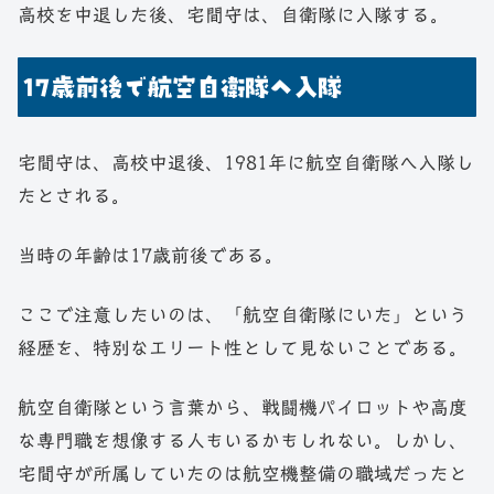
高校を中退した後、宅間守は、自衛隊に入隊する。
17歳前後で航空自衛隊へ入隊
宅間守は、高校中退後、1981年に航空自衛隊へ入隊し
たとされる。
当時の年齢は17歳前後である。
ここで注意したいのは、「航空自衛隊にいた」という
経歴を、特別なエリート性として見ないことである。
航空自衛隊という言葉から、戦闘機パイロットや高度
な専門職を想像する人もいるかもしれない。しかし、
宅間守が所属していたのは航空機整備の職域だったと