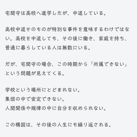
宅間守は高校へ進学したが、中退している。
高校中退そのものが特別な事件を意味するわけではな
い。高校を中退しても、その後に働き、家庭を持ち、
普通に暮らしている人は無数にいる。
だが、宅間守の場合、この時期から「所属できない」
という問題が見えてくる。
学校という場所にとどまれない。
集団の中で安定できない。
人間関係や規律の中に自分を収められない。
この構図は、その後の人生にも繰り返される。