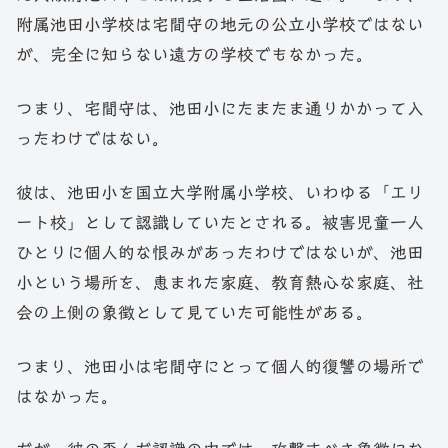
附属池田小学校は宅間守の地元の公立小学校ではない
が、完全に知らない遠方の学校でもなかった。
つまり、宅間守は、池田小にたまたま通りかかって入
ったわけではない。
彼は、池田小を国立大学附属小学校、いわゆる「エリ
ート校」として認識していたとされる。被害児童一人
ひとりに個人的な恨みがあったわけではないが、池田
小という場所を、恵まれた家庭、教育熱心な家庭、社
会の上側の象徴として見ていた可能性がある。
つまり、池田小は宅間守にとって個人的復讐の場所で
はなかった。