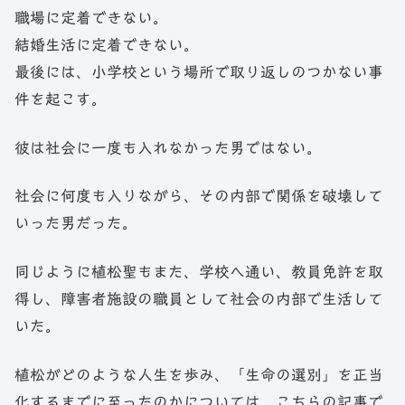
職場に定着できない。
結婚生活に定着できない。
最後には、小学校という場所で取り返しのつかない事
件を起こす。
彼は社会に一度も入れなかった男ではない。
社会に何度も入りながら、その内部で関係を破壊して
いった男だった。
同じように植松聖もまた、学校へ通い、教員免許を取
得し、障害者施設の職員として社会の内部で生活して
いた。
植松がどのような人生を歩み、「生命の選別」を正当
化するまでに至ったのかについては、こちらの記事で