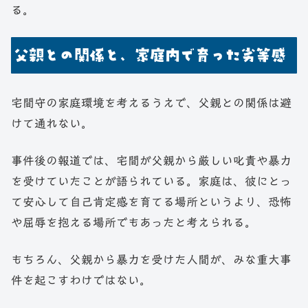
る。
父親との関係と、家庭内で育った劣等感
宅間守の家庭環境を考えるうえで、父親との関係は避
けて通れない。
事件後の報道では、宅間が父親から厳しい叱責や暴力
を受けていたことが語られている。家庭は、彼にとっ
て安心して自己肯定感を育てる場所というより、恐怖
や屈辱を抱える場所でもあったと考えられる。
もちろん、父親から暴力を受けた人間が、みな重大事
件を起こすわけではない。