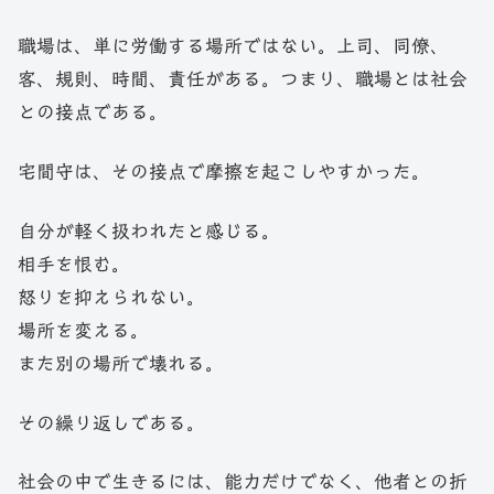
職場は、単に労働する場所ではない。上司、同僚、
客、規則、時間、責任がある。つまり、職場とは社会
との接点である。
宅間守は、その接点で摩擦を起こしやすかった。
自分が軽く扱われたと感じる。
相手を恨む。
怒りを抑えられない。
場所を変える。
また別の場所で壊れる。
その繰り返しである。
社会の中で生きるには、能力だけでなく、他者との折