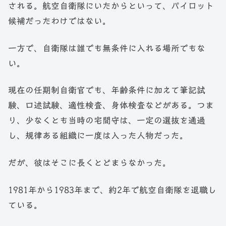
される。航空自衛隊にいたからといって、パイロット
候補だったわけではない。
一方で、自衛隊は誰でも無条件に入れる場所でもな
い。
現在の任期制自衛官でも、年齢条件に加えて筆記試
験、口述試験、適性検査、身体検査などがある。つま
り、少なくとも当時の宅間守は、一定の選抜を通過
し、規律ある組織に一度は入った人物だった。
だが、彼はそこに長くとどまらなかった。
1981年から1983年まで、約2年で航空自衛隊を退職し
ている。