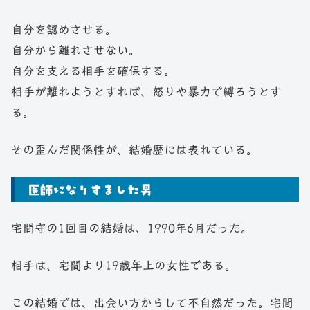
自分を認めさせる。
自分から離れさせない。
自分を支える相手を確保する。
相手が離れようとすれば、怒りや暴力で縛ろうとす
る。
その歪んだ関係性が、結婚歴には表れている。
医師になりすました男
宅間守の1回目の結婚は、1990年6月だった。
相手は、宅間より19歳年上の女性である。
この結婚では、出会い方からして不自然だった。宅間