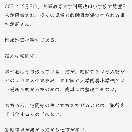
2001年6月8日、大阪教育大学附属池田小学校で児童8
人が殺害され、多くの児童と教職員が傷つけられる事
件が起きた。
附属池田小事件である。
犯人は宅間守。
事件名は今も残っている。だが、宅間守という人物が
どのような人生を歩み、なぜ国立大学附属小学校とい
う場所へ向かったのかは、簡単には整理できない。
もちろん、宅間守の生い立ちをたどることは、犯行を
正当化するためではない。
家庭環境が悪かったから仕方がない。