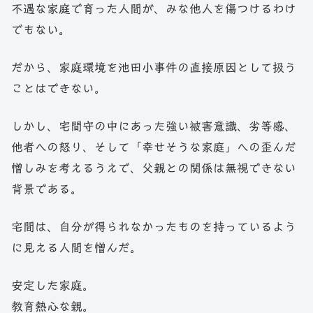
不遇な家庭で育った人間が、みな他人を傷つけるわけ
でもない。
だから、家庭環境を池田小事件の直接原因として扱う
ことはできない。
しかし、宅間守の中にあった強い被害意識、劣等感、
他者への怒り、そして「幸せそうな家庭」への歪んだ
憎しみを考えるうえで、父親との関係は無視できない
背景である。
宅間は、自分が得られなかったものを持っているよう
に見える人間を憎んだ。
安定した家庭。
教育熱心な親。