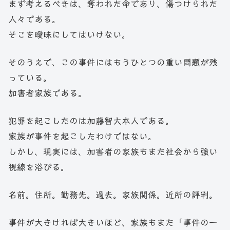
まず考えるべきは、奪われた命であり、傷つけられた
人々である。
そこを曖昧にしてはいけない。
そのうえで、この事件にはもうひとつの重い問題が残
っている。
加害者家族である。
犯罪を起こしたのは加藤智大本人である。
家族が事件を起こしたわけではない。
しかし、現実には、加害者の家族もまた社会から強い
視線を浴びる。
名前。住所。勤務先。過去。家族関係。近所の評判。
事件が大きければ大きいほど、家族もまた「事件の一