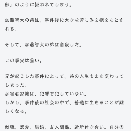
部」のように扱われてしまう。
加藤智大の弟は、事件後に大きな苦しみを抱えたとさ
れる。
そして、加藤智大の弟は自殺した。
この事実は重い。
兄が起こした事件によって、弟の人生もまた変わって
しまった。
加害者家族は、犯罪を犯していない。
しかし、事件後の社会の中で、普通に生きることが難
しくなる。
就職。恋愛。結婚。友人関係。近所付き合い。自分の