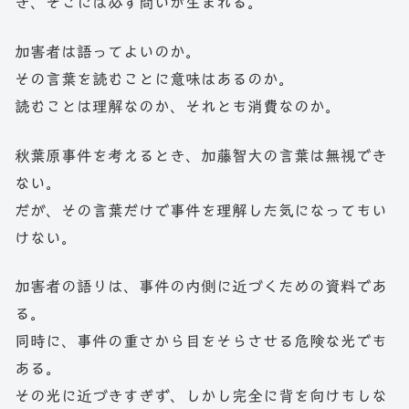
き、そこには必ず問いが生まれる。
加害者は語ってよいのか。
その言葉を読むことに意味はあるのか。
読むことは理解なのか、それとも消費なのか。
秋葉原事件を考えるとき、加藤智大の言葉は無視でき
ない。
だが、その言葉だけで事件を理解した気になってもい
けない。
加害者の語りは、事件の内側に近づくための資料であ
る。
同時に、事件の重さから目をそらさせる危険な光でも
ある。
その光に近づきすぎず、しかし完全に背を向けもしな