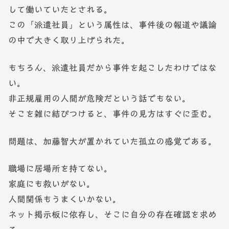
して働いていたとされる。
この「派遣社員」という属性は、事件後の報道や議論
の中で大きく取り上げられた。
もちろん、派遣社員だから事件を起こしたわけではな
い。
非正規雇用の人間が危険だという話でもない。
そこを雑に結びつけると、事件の見方はすぐに歪む。
問題は、加藤智大が置かれていた孤立の感覚である。
職場に居場所を持てない。
家庭にも救いがない。
人間関係もうまくいかない。
ネット掲示板に依存し、そこに自分の存在確認を求め