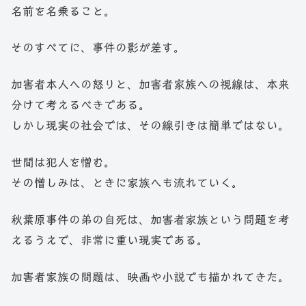
名前を名乗ること。
そのすべてに、事件の影が差す。
加害者本人への怒りと、加害者家族への視線は、本来
分けて考えるべきである。
しかし現実の社会では、その線引きは簡単ではない。
世間は犯人を憎む。
その憎しみは、ときに家族へも流れていく。
秋葉原事件の弟の自死は、加害者家族という問題を考
えるうえで、非常に重い現実である。
加害者家族の問題は、映画や小説でも描かれてきた。