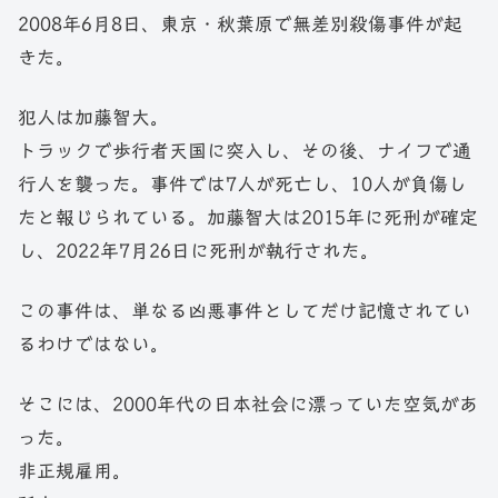
2008年6月8日、東京・秋葉原で無差別殺傷事件が起
きた。
犯人は加藤智大。
トラックで歩行者天国に突入し、その後、ナイフで通
行人を襲った。事件では7人が死亡し、10人が負傷し
たと報じられている。加藤智大は2015年に死刑が確定
し、2022年7月26日に死刑が執行された。
この事件は、単なる凶悪事件としてだけ記憶されてい
るわけではない。
そこには、2000年代の日本社会に漂っていた空気があ
った。
非正規雇用。