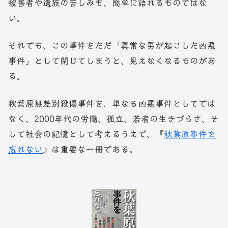
被害者や遺族の苦しみも、簡単に語れるものではな
い。
それでも、この事件をただ「異常な男が起こした凶悪
事件」として閉じてしまうと、見えなくなるものがあ
る。
秋葉原無差別殺傷事件を、単なる凶悪事件としてでは
なく、2000年代の労働、孤立、若者の生きづらさ、そ
して社会の記憶として考えるうえで、『
秋葉原事件を
忘れない
』は重要な一冊である。