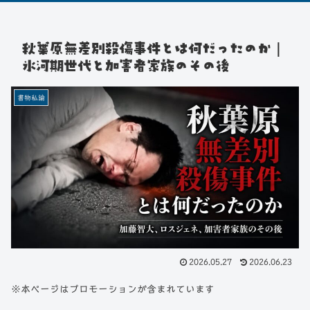
秋葉原無差別殺傷事件とは何だったのか｜
氷河期世代と加害者家族のその後
書物私論
2026.05.27
2026.06.23
※本ページはプロモーションが含まれています