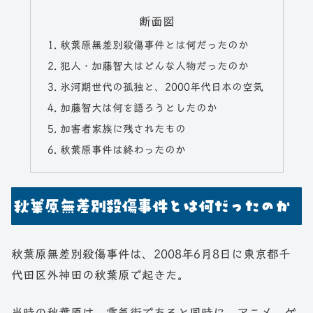
断面図
秋葉原無差別殺傷事件とは何だったのか
犯人・加藤智大はどんな人物だったのか
氷河期世代の孤独と、2000年代日本の空気
加藤智大は何を語ろうとしたのか
加害者家族に残されたもの
秋葉原事件は終わったのか
秋葉原無差別殺傷事件とは何だったのか
秋葉原無差別殺傷事件は、2008年6月8日に東京都千
代田区外神田の秋葉原で起きた。
当時の秋葉原は、電気街であると同時に、アニメ、ゲ