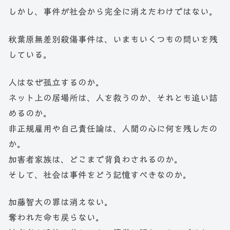
しかし、事件が社会から完全に消えたわけではない。
秋葉原無差別殺傷事件は、いまもいくつもの問いを残
している。
人はなぜ孤立するのか。
ネット上の居場所は、人を救うのか、それとも追い詰
めるのか。
非正規雇用や自己責任論は、人間の心に何を残したの
か。
加害者家族は、どこまで背負わされるのか。
そして、社会は事件をどう記憶すべきなのか。
加藤智大の罪は消えない。
奪われた命も戻らない。