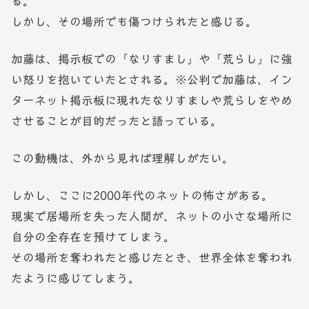
る。
しかし、その場所でも傷つけられたと感じる。
加藤は、掲示板での「なりすまし」や「荒らし」に強
い怒りを抱いていたとされる。※公判で加藤は、イン
ターネット掲示板に現れたなりすましや荒らしをやめ
させることが目的だったと語っている。
この動機は、外から見れば理解しがたい。
しかし、ここに2000年代のネットの怖さがある。
現実で居場所を失った人間が、ネットの小さな場所に
自分の全存在を預けてしまう。
その場所を奪われたと感じたとき、世界全体を奪われ
たように感じてしまう。