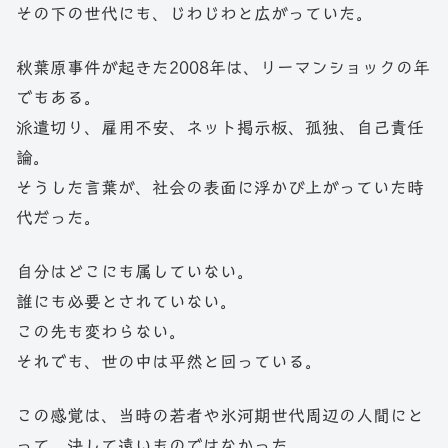
その下の世代にも、じわじわと広がっていた。
秋葉原事件が起きた2008年は、リーマンショックの年
でもある。
派遣切り、雇用不安、ネット掲示板、孤独、自己責任
論。
そうした言葉が、社会の表面に浮かび上がっていた時
代だった。
自分はどこにも属していない。
誰にも必要とされていない。
この先も変わらない。
それでも、世の中は平然と回っている。
この感覚は、当時の若者や氷河期世代周辺の人間にと
って、決して遠いものではなかった。