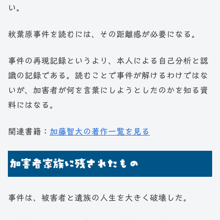
い。
秋葉原事件を読むには、その距離感が必要になる。
事件の再現記録というより、本人による自己分析と認
識の記録である。読むことで事件が解けるわけではな
いが、加害者が何を言葉にしようとしたのかを知る資
料にはなる。
関連書籍：
加藤智大の著作一覧を見る
加害者家族に残されたもの
事件は、被害者と遺族の人生を大きく破壊した。