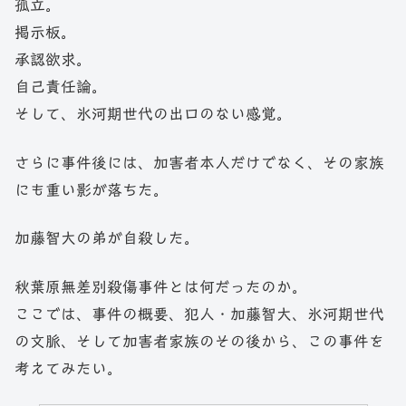
孤立。
掲示板。
承認欲求。
自己責任論。
そして、氷河期世代の出口のない感覚。
さらに事件後には、加害者本人だけでなく、その家族
にも重い影が落ちた。
加藤智大の弟が自殺した。
秋葉原無差別殺傷事件とは何だったのか。
ここでは、事件の概要、犯人・加藤智大、氷河期世代
の文脈、そして加害者家族のその後から、この事件を
考えてみたい。