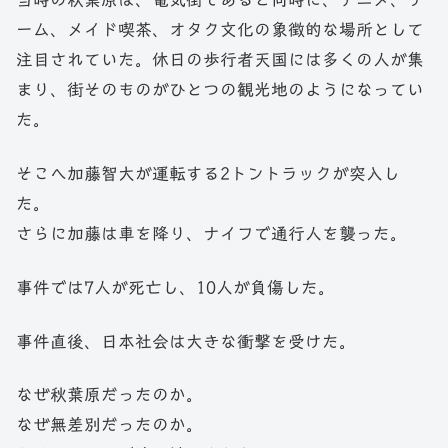
ーム、メイド喫茶、オタク文化の象徴的な場所として
注目されていた。休日の歩行者天国には多くの人が集
まり、街そのものがひとつの観光地のようになってい
た。
そこへ加藤智大が運転する2トントラックが突入し
た。
さらに加藤は車を降り、ナイフで通行人を襲った。
事件では7人が死亡し、10人が負傷した。
事件直後、日本社会は大きな衝撃を受けた。
なぜ秋葉原だったのか。
なぜ無差別だったのか。