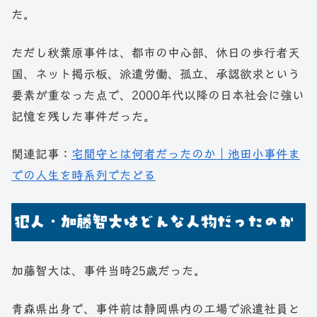
た。
ただし秋葉原事件は、都市の中心部、休日の歩行者天
国、ネット掲示板、派遣労働、孤立、承認欲求という
要素が重なった点で、2000年代以降の日本社会に強い
記憶を残した事件だった。
関連記事：
宅間守とは何者だったのか｜池田小事件ま
での人生を時系列でたどる
犯人・加藤智大はどんな人物だったのか
加藤智大は、事件当時25歳だった。
青森県出身で、事件前は静岡県内の工場で派遣社員と