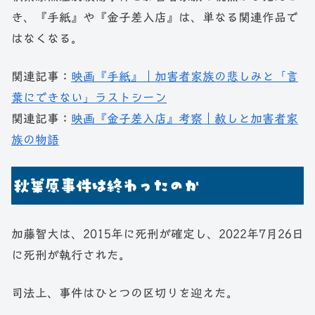
き、『手紙』や『金子差入店』は、単なる関連作品で
はなくなる。
関連記事：
映画『手紙』｜加害者家族の悲しみと「言
葉にできない」ラストシーン
関連記事：
映画『金子差入店』考察｜赦しと加害者家
族の物語
秋葉原事件は終わったのか
加藤智大は、2015年に死刑が確定し、2022年7月26日
に死刑が執行された。
司法上、事件はひとつの区切りを迎えた。