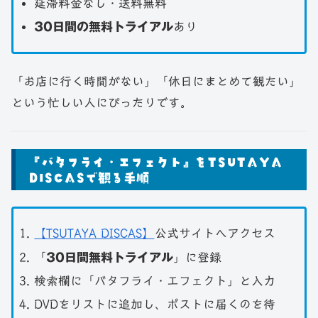
延滞料金なし・送料無料
30日間の無料トライアル
あり
「お店に行く時間がない」「休日にまとめて観たい」
という忙しい人にぴったりです。
『バタフライ・エフェクト』をTSUTAYA
DISCASで観る手順
【TSUTAYA DISCAS】
公式サイトへアクセス
「
30日間無料トライアル
」に登録
検索欄に「バタフライ・エフェクト」と入力
DVDをリストに追加し、ポストに届くのを待