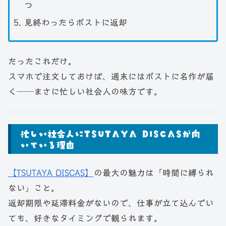
つ
見終わったらポストに返却
たったこれだけ。
スマホで注文しておけば、週末にはポストに名作が届
く──まさに忙しい社会人の味方です。
忙しい社会人にTSUTAYA DISCASが向
いている理由
【TSUTAYA DISCAS】
の最大の魅力は「時間に縛られ
ない」こと。
返却期限や延滞料金がないので、仕事が立て込んでい
ても、好きなタイミングで観られます。