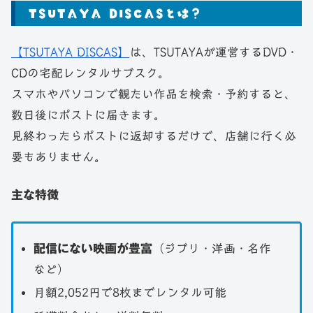
TSUTAYA DISCASとは？
【TSUTAYA DISCAS】
は、TSUTAYAが運営するDVD・
CDの宅配レンタルサブスク。
スマホやパソコンで観たい作品を検索・予約すると、
数日後にポストに届きます。
見終わったらポストに返却するだけで、店舗に行く必
要もありません。
主な特徴
配信にない映画が豊富
（ジブリ・洋画・名作
など）
月額2,052円で8枚までレンタル可能