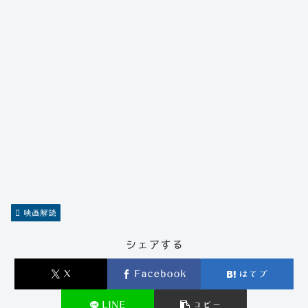
映画解読
シェアする
X
Facebook
はてブ
LINE
コピー