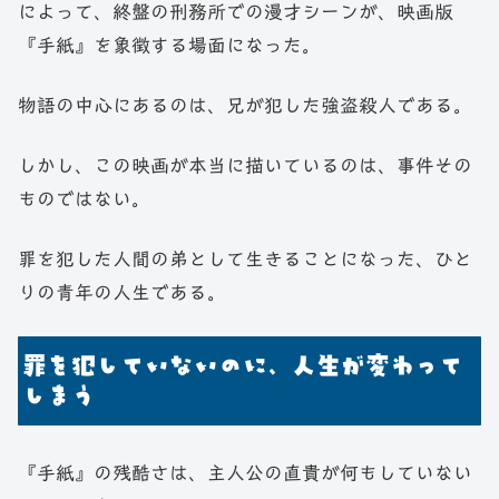
によって、終盤の刑務所での漫才シーンが、映画版
『手紙』を象徴する場面になった。
物語の中心にあるのは、兄が犯した強盗殺人である。
しかし、この映画が本当に描いているのは、事件その
ものではない。
罪を犯した人間の弟として生きることになった、ひと
りの青年の人生である。
罪を犯していないのに、人生が変わって
しまう
『手紙』の残酷さは、主人公の直貴が何もしていない