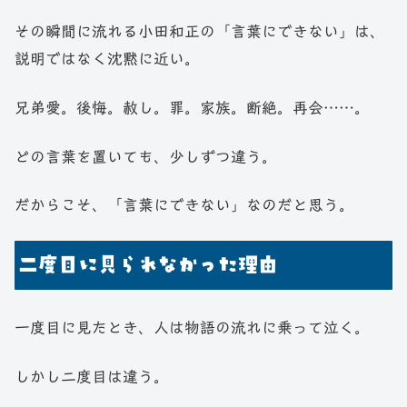
その瞬間に流れる小田和正の「言葉にできない」は、
説明ではなく沈黙に近い。
兄弟愛。後悔。赦し。罪。家族。断絶。再会……。
どの言葉を置いても、少しずつ違う。
だからこそ、「言葉にできない」なのだと思う。
二度目に見られなかった理由
一度目に見たとき、人は物語の流れに乗って泣く。
しかし二度目は違う。