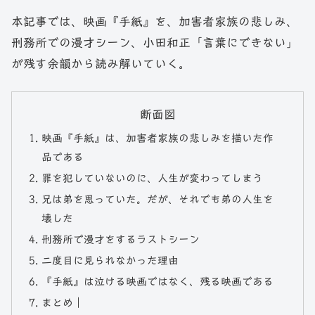
本記事では、映画『手紙』を、加害者家族の悲しみ、
刑務所での漫才シーン、小田和正「言葉にできない」
が残す余韻から読み解いていく。
断面図
映画『手紙』は、加害者家族の悲しみを描いた作
品である
罪を犯していないのに、人生が変わってしまう
兄は弟を思っていた。だが、それでも弟の人生を
壊した
刑務所で漫才をするラストシーン
二度目に見られなかった理由
『手紙』は泣ける映画ではなく、残る映画である
まとめ｜