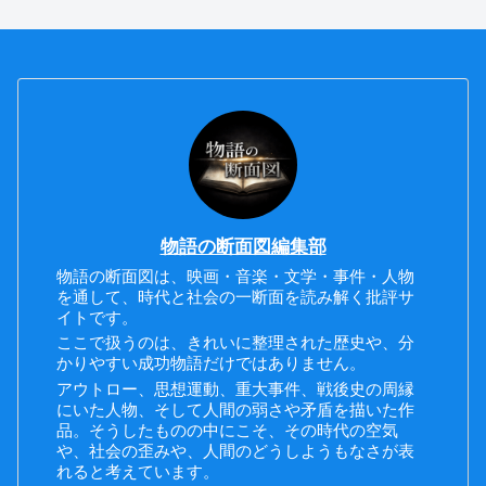
物語の断面図編集部
物語の断面図は、映画・音楽・文学・事件・人物
を通して、時代と社会の一断面を読み解く批評サ
イトです。
ここで扱うのは、きれいに整理された歴史や、分
かりやすい成功物語だけではありません。
アウトロー、思想運動、重大事件、戦後史の周縁
にいた人物、そして人間の弱さや矛盾を描いた作
品。そうしたものの中にこそ、その時代の空気
や、社会の歪みや、人間のどうしようもなさが表
れると考えています。