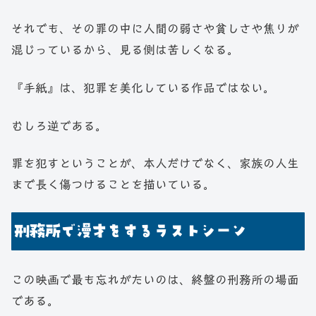
それでも、その罪の中に人間の弱さや貧しさや焦りが
混じっているから、見る側は苦しくなる。
『手紙』は、犯罪を美化している作品ではない。
むしろ逆である。
罪を犯すということが、本人だけでなく、家族の人生
まで長く傷つけることを描いている。
刑務所で漫才をするラストシーン
この映画で最も忘れがたいのは、終盤の刑務所の場面
である。