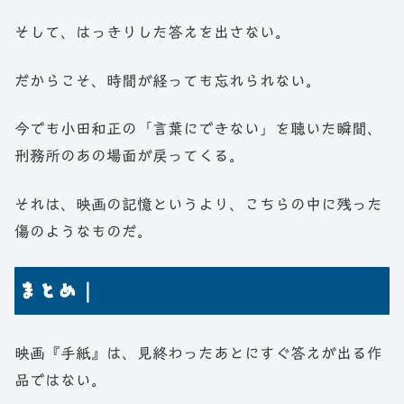
そして、はっきりした答えを出さない。
だからこそ、時間が経っても忘れられない。
今でも小田和正の「言葉にできない」を聴いた瞬間、
刑務所のあの場面が戻ってくる。
それは、映画の記憶というより、こちらの中に残った
傷のようなものだ。
まとめ｜
映画『手紙』は、見終わったあとにすぐ答えが出る作
品ではない。