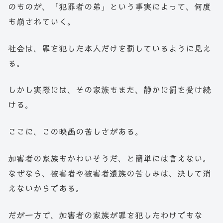
のものが、「犯罪者の弟」という事実によって、何度
も崩されていく。
社会は、罪を犯した本人だけを罰しているように見え
る。
しかし実際には、その家族もまた、静かに罰を受け続
ける。
ここに、この映画の苦しさがある。
加害者の家族もかわいそうだ、と簡単には言えない。
なぜなら、被害者や被害者遺族の苦しみは、決して消
えないからである。
だが一方で、加害者の家族が罪を犯したわけでもな