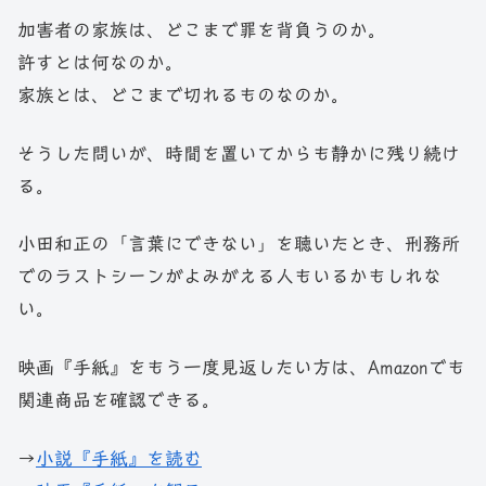
加害者の家族は、どこまで罪を背負うのか。
許すとは何なのか。
家族とは、どこまで切れるものなのか。
そうした問いが、時間を置いてからも静かに残り続け
る。
小田和正の「言葉にできない」を聴いたとき、刑務所
でのラストシーンがよみがえる人もいるかもしれな
い。
映画『手紙』をもう一度見返したい方は、Amazonでも
関連商品を確認できる。
→
小説『手紙』を読む