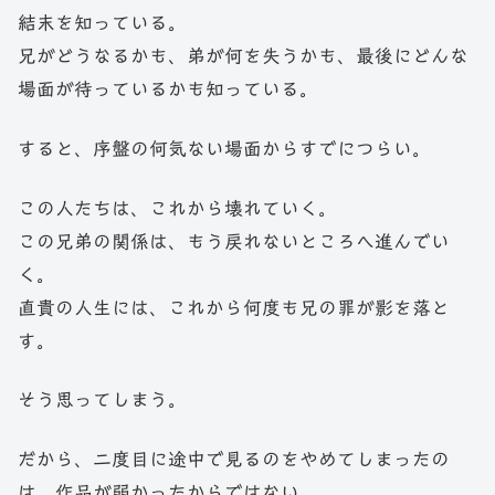
結末を知っている。
兄がどうなるかも、弟が何を失うかも、最後にどんな
場面が待っているかも知っている。
すると、序盤の何気ない場面からすでにつらい。
この人たちは、これから壊れていく。
この兄弟の関係は、もう戻れないところへ進んでい
く。
直貴の人生には、これから何度も兄の罪が影を落と
す。
そう思ってしまう。
だから、二度目に途中で見るのをやめてしまったの
は、作品が弱かったからではない。