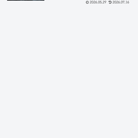
2026.05.29
2026.07.16