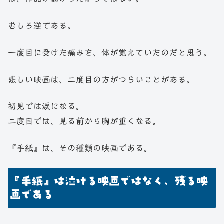
むしろ逆である。
一度目に受けた痛みを、体が覚えていたのだと思う。
悲しい映画は、二度目の方がつらいことがある。
初見では涙になる。
二度目では、見る前から胸が重くなる。
『手紙』は、その種類の映画である。
『手紙』は泣ける映画ではなく、残る映
画である