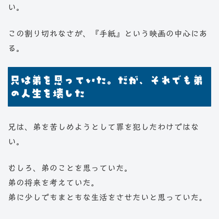
い。
この割り切れなさが、『手紙』という映画の中心にあ
る。
兄は弟を思っていた。だが、それでも弟
の人生を壊した
兄は、弟を苦しめようとして罪を犯したわけではな
い。
むしろ、弟のことを思っていた。
弟の将来を考えていた。
弟に少しでもまともな生活をさせたいと思っていた。