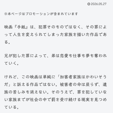
2026.05.27
※本ページはプロモーションが含まれています
映画『手紙』は、犯罪そのものではなく、その罪によ
って人生を変えられてしまった家族を描いた作品であ
る。
兄が犯した罪によって、弟は恋愛も仕事も夢も奪われ
ていく。
けれど、この映画は単純に「加害者家族はかわいそう
だ」と訴える作品ではない。被害者の命は戻らず、遺
族の苦しみも消えない。そのうえで、罪を犯していな
い家族までが社会の中で罰を受け続ける現実を見つめ
ている。