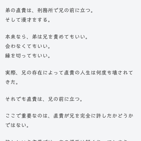
弟の直貴は、刑務所で兄の前に立つ。
そして漫才をする。
本来なら、弟は兄を責めてもいい。
会わなくてもいい。
縁を切ってもいい。
実際、兄の存在によって直貴の人生は何度も壊されて
きた。
それでも直貴は、兄の前に立つ。
ここで重要なのは、直貴が兄を完全に許したかどうか
ではない。