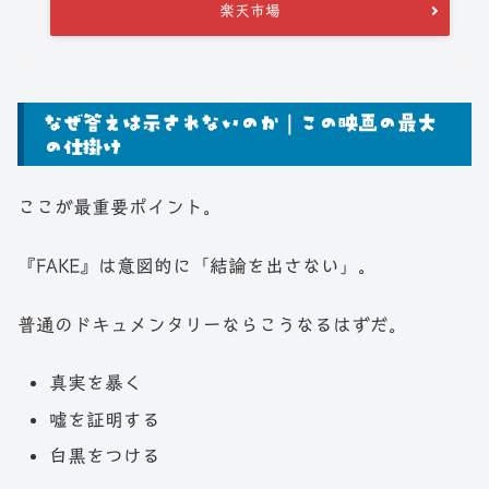
楽天市場
なぜ答えは示されないのか｜この映画の最大
の仕掛け
ここが最重要ポイント。
『FAKE』は意図的に「結論を出さない」。
普通のドキュメンタリーならこうなるはずだ。
真実を暴く
嘘を証明する
白黒をつける