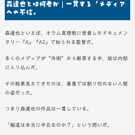
森達也とは何者か｜一貫する「メディア
への不信」
森達也といえば、オウム真理教に密着したドキュメン
タリー『A』『A2』で知られる監督だ。
多くのメディアが“外側”から断罪する中、彼は内部
に入り込んだ。
その結果見えてきたのは、善悪では割り切れない人間
の姿だった。
つまり森達也の作品は一貫している。
「報道は本当に中立なのか？」という問いだ。