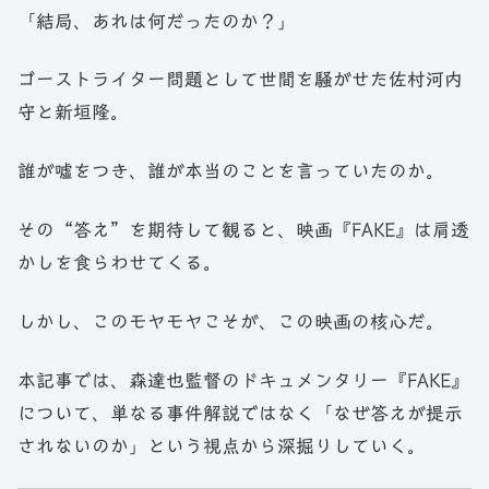
「結局、あれは何だったのか？」
ゴーストライター問題として世間を騒がせた佐村河内
守と新垣隆。
誰が嘘をつき、誰が本当のことを言っていたのか。
その“答え”を期待して観ると、映画『FAKE』は肩透
かしを食らわせてくる。
しかし、このモヤモヤこそが、この映画の核心だ。
本記事では、森達也監督のドキュメンタリー『FAKE』
について、単なる事件解説ではなく「なぜ答えが提示
されないのか」という視点から深掘りしていく。