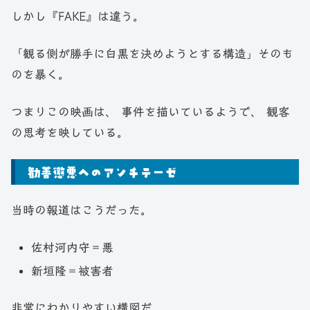
しかし『FAKE』は違う。
「観る側が勝手に白黒を決めようとする構造」そのも
のを暴く。
つまりこの映画は、 事件を描いているようで、 観客
の思考を映している。
勧善懲悪へのアンチテーゼ
当時の報道はこうだった。
佐村河内守＝悪
新垣隆＝被害者
非常にわかりやすい構図だ。