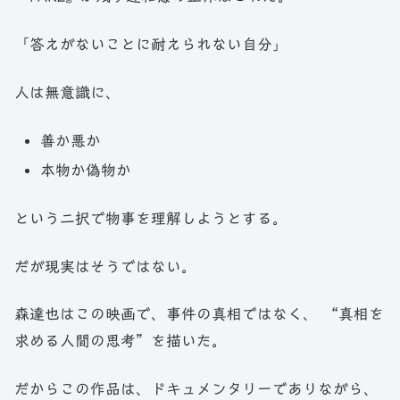
「答えがないことに耐えられない自分」
人は無意識に、
善か悪か
本物か偽物か
という二択で物事を理解しようとする。
だが現実はそうではない。
森達也はこの映画で、事件の真相ではなく、 “真相を
求める人間の思考”を描いた。
だからこの作品は、ドキュメンタリーでありながら、