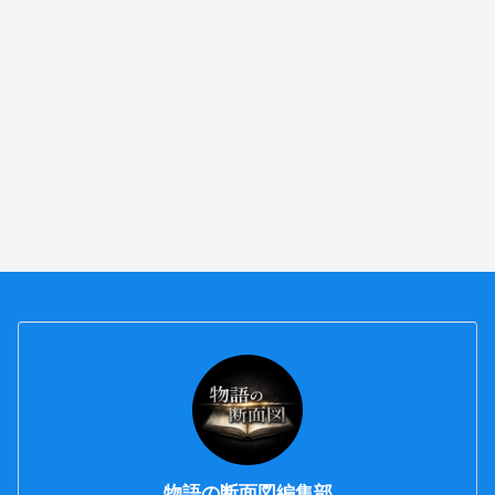
物語の断面図編集部