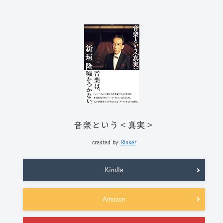
音楽という＜真実＞
created by
Rinker
Kindle
Amazon