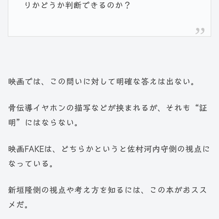
りかどうか判断できるのか？
映画では、この問いに対して明確な答えは出ない。
骨伝導イヤホンの描写などが挟まれるが、それも“証
明”にはならない。
映画FAKEは、どちらかというと佐村河内守側の視点に
なっている。
新垣隆側の視点や考え方を知るには、この本がおスス
メだ。