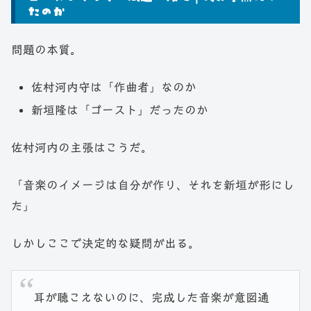
たのか
問題の本質。
佐村河内守は「作曲者」なのか
新垣隆は「ゴースト」だったのか
佐村河内の主張はこうだ。
「音楽のイメージは自分が作り、それを新垣が形にし
た」
しかしここで決定的な疑問が出る。
耳が聴こえないのに、完成した音楽が意図通