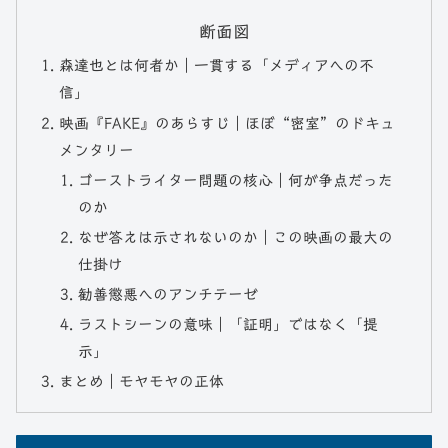
断面図
森達也とは何者か｜一貫する「メディアへの不
信」
映画『FAKE』のあらすじ｜ほぼ“密室”のドキュ
メンタリー
ゴーストライター問題の核心｜何が争点だった
のか
なぜ答えは示されないのか｜この映画の最大の
仕掛け
勧善懲悪へのアンチテーゼ
ラストシーンの意味｜「証明」ではなく「提
示」
まとめ｜モヤモヤの正体