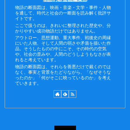
物語の断面図は、映画・音楽・文学・事件・人物
を通して、時代と社会の一断面を読み解く批評サ
イトです。
ここで扱うのは、きれいに整理された歴史や、分
かりやすい成功物語だけではありません。
アウトロー、思想運動、重大事件、戦後史の周縁
にいた人物、そして人間の弱さや矛盾を描いた作
品。そうしたものの中にこそ、その時代の空気
や、社会の歪みや、人間のどうしようもなさが表
れると考えています。
物語の断面図は、それらを善悪だけで裁くのでは
なく、事実と背景をたどりながら、「なぜそうな
ったのか」「何がそこに映っているのか」を考え
ていきます。