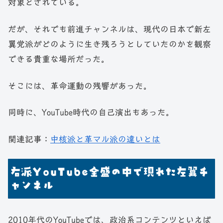
対象とされている。
だが、それでも前進チャンネルは、現代の日本で新左
翼党派がどのように生き残ろうとしていたのかを観察
できる貴重な場所だった。
そこには、革命運動の残響があった。
同時に、YouTube時代の自己演出もあった。
関連記事：
中核派と革マル派の違いとは
右派YouTube全盛の中で現れた左翼チ
ャンネル
2010年代のYouTubeでは、政治系コンテンツといえば