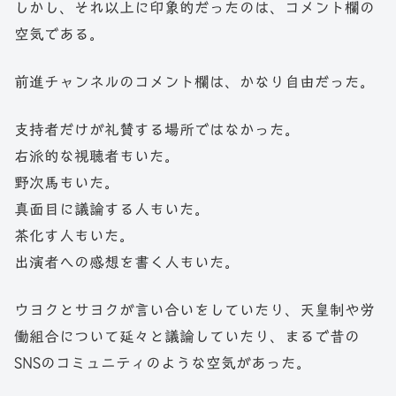
しかし、それ以上に印象的だったのは、コメント欄の
空気である。
前進チャンネルのコメント欄は、かなり自由だった。
支持者だけが礼賛する場所ではなかった。
右派的な視聴者もいた。
野次馬もいた。
真面目に議論する人もいた。
茶化す人もいた。
出演者への感想を書く人もいた。
ウヨクとサヨクが言い合いをしていたり、天皇制や労
働組合について延々と議論していたり、まるで昔の
SNSのコミュニティのような空気があった。