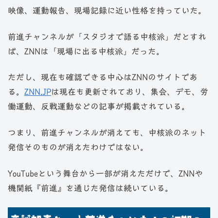
映像、運動報告、現場記録に近い性格を持っていた。
前進チャンネルが「スタジオで語る中核派」だとすれ
ば、ZNNは「現場に出る中核派」だった。
ただし、現在も確認できる中心はZNNのサイトであ
る。
ZNN.JP
は現在も更新されており、集会、デモ、労
働運動、反戦運動などの記事が掲載されている。
つまり、前進チャンネルが消えても、中核派のネット
発信そのものが消えたわけではない。
YouTubeという舞台から一部が消えただけで、ZNNや
機関紙『前進』を通じた発信は続いている。