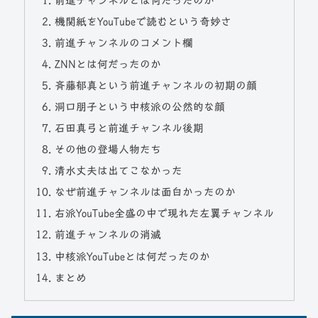
前進チャンネルとは何だったのか
機関紙をYouTubeで読むという奇妙さ
前進チャンネルのコメント欄
ZNNとは何だったのか
斉藤郁真という前進チャンネルの初期の顔
洞口朋子という中核派の公然的な顔
石田真弓と前進チャンネル後期
その他の登場人物たち
清水丈夫は出てこなかった
なぜ前進チャンネルは面白かったのか
右派YouTube全盛の中で現れた左翼チャンネル
前進チャンネルの消滅
中核派YouTubeとは何だったのか
まとめ