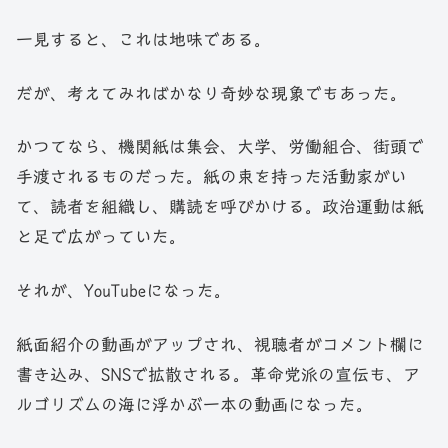
一見すると、これは地味である。
だが、考えてみればかなり奇妙な現象でもあった。
かつてなら、機関紙は集会、大学、労働組合、街頭で
手渡されるものだった。紙の束を持った活動家がい
て、読者を組織し、購読を呼びかける。政治運動は紙
と足で広がっていた。
それが、YouTubeになった。
紙面紹介の動画がアップされ、視聴者がコメント欄に
書き込み、SNSで拡散される。革命党派の宣伝も、ア
ルゴリズムの海に浮かぶ一本の動画になった。