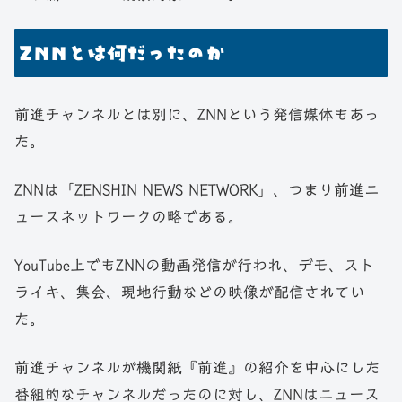
ZNNとは何だったのか
前進チャンネルとは別に、ZNNという発信媒体もあっ
た。
ZNNは「ZENSHIN NEWS NETWORK」、つまり前進ニ
ュースネットワークの略である。
YouTube上でもZNNの動画発信が行われ、デモ、スト
ライキ、集会、現地行動などの映像が配信されてい
た。
前進チャンネルが機関紙『前進』の紹介を中心にした
番組的なチャンネルだったのに対し、ZNNはニュース