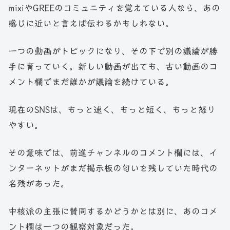
mixiやGREEのコミュニティを覚えている人なら、あの
感じに近いと言えば伝わるかもしれない。
一つの動画がトピックになり、その下で別の議論が勝
手に育っていく。新しい動画が出ても、古い動画のコ
メント欄でまだ誰かが議論を続けている。
現在のSNSは、もっと速く、もっと短く、もっと怒り
やすい。
その意味では、前進チャンネルのコメント欄には、イ
ンターネットがまだ掲示板の匂いを残していた時代の
名残があった。
中核派の主張に賛同するかどうかとは別に、あのコメ
ント欄は一つの観察対象だった。