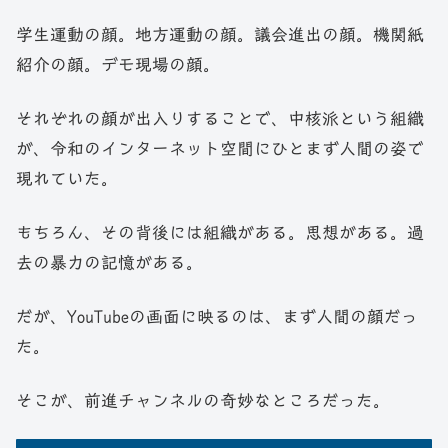
学生運動の顔。地方運動の顔。議会進出の顔。機関紙
紹介の顔。デモ現場の顔。
それぞれの顔が出入りすることで、中核派という組織
が、令和のインターネット空間にひとまず人間の姿で
現れていた。
もちろん、その背後には組織がある。思想がある。過
去の暴力の記憶がある。
だが、YouTubeの画面に映るのは、まず人間の顔だっ
た。
そこが、前進チャンネルの奇妙なところだった。