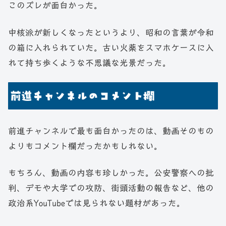
このズレが面白かった。
中核派が新しくなったというより、昭和の言葉が令和
の箱に入れられていた。古い火薬をスマホケースに入
れて持ち歩くような不思議な光景だった。
前進チャンネルのコメント欄
前進チャンネルで最も面白かったのは、動画そのもの
よりもコメント欄だったかもしれない。
もちろん、動画の内容も珍しかった。公安警察への批
判、デモや大学での攻防、街頭活動の報告など、他の
政治系YouTubeでは見られない題材があった。