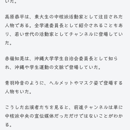
いた。
高原恭平は、東大生の中核派活動家として注目された
人物である。全学連委員長として紹介されることもあ
り、若い世代の活動家としてチャンネルに登場してい
た。
赤嶺知晃は、沖縄大学学生自治会委員長として知ら
れ、沖縄や学生運動の文脈で登場していた。
青羽玲音のように、ヘルメットやマスク姿で登場する
人物もいた。
こうした出演者たちを見ると、前進チャンネルは単に
中核派中央の宣伝媒体だっただけではないことがわか
る。