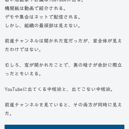
機関紙は動画で紹介される。
デモや集会はネットで配信される。
しかし、組織の最深部は見えない。
前進チャンネルは開かれた窓だったが、家全体が見え
たわけではない。
むしろ、窓が開かれたことで、奥の暗さが余計に際立
ったともいえる。
YouTubeに出てくる中核派と、出てこない中核派。
前進チャンネルを見ていると、その両方が同時に見え
た。