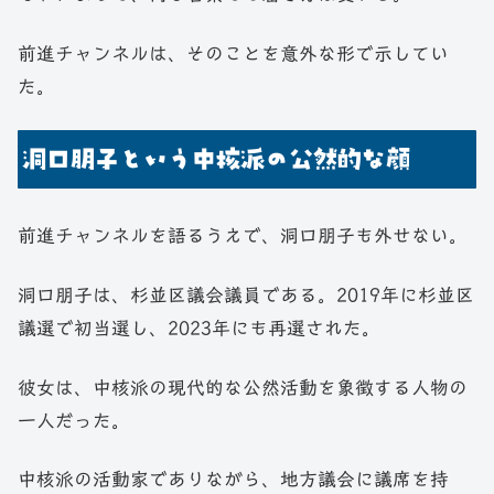
前進チャンネルは、そのことを意外な形で示してい
た。
洞口朋子という中核派の公然的な顔
前進チャンネルを語るうえで、洞口朋子も外せない。
洞口朋子は、杉並区議会議員である。2019年に杉並区
議選で初当選し、2023年にも再選された。
彼女は、中核派の現代的な公然活動を象徴する人物の
一人だった。
中核派の活動家でありながら、地方議会に議席を持