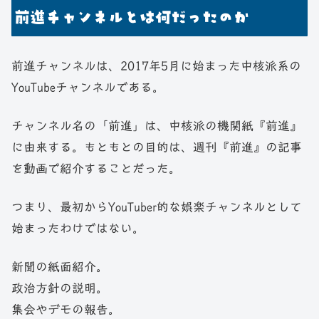
前進チャンネルとは何だったのか
前進チャンネルは、2017年5月に始まった中核派系の
YouTubeチャンネルである。
チャンネル名の「前進」は、中核派の機関紙『前進』
に由来する。もともとの目的は、週刊『前進』の記事
を動画で紹介することだった。
つまり、最初からYouTuber的な娯楽チャンネルとして
始まったわけではない。
新聞の紙面紹介。
政治方針の説明。
集会やデモの報告。