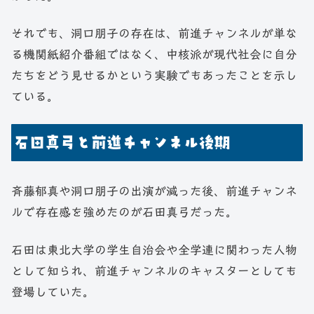
それでも、洞口朋子の存在は、前進チャンネルが単な
る機関紙紹介番組ではなく、中核派が現代社会に自分
たちをどう見せるかという実験でもあったことを示し
ている。
石田真弓と前進チャンネル後期
斉藤郁真や洞口朋子の出演が減った後、前進チャンネ
ルで存在感を強めたのが石田真弓だった。
石田は東北大学の学生自治会や全学連に関わった人物
として知られ、前進チャンネルのキャスターとしても
登場していた。