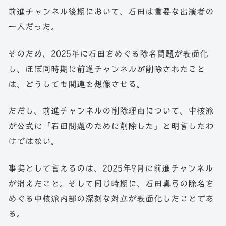
前進チャンネル後期において、石田は重要な出演者の
一人だった。
そのため、2025年に石田をめぐる除名問題が表面化
し、ほぼ同時期に前進チャンネルが削除されたこと
は、どうしても関連を想像させる。
ただし、前進チャンネルの削除理由について、中核派
が公式に「石田問題のために削除した」と明言したわ
けではない。
事実として言えるのは、2025年9月に前進チャンネル
が消えたこと。そして同じ時期に、石田真弓の除名を
めぐる中核派内部の深刻な対立が表面化したことであ
る。