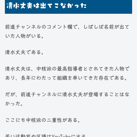
清水丈夫は出てこなかった
前進チャンネルのコメント欄で、しばしば名前が出て
いた人物がいる。
清水丈夫である。
清水丈夫は、中核派の最高指導者とされてきた人物で
あり、長年にわたって組織を率いてきた存在である。
だが、前進チャンネルに清水丈夫が登場することはな
かった。
ここにも中核派の二重性がある。
若い活動家や区議はYouTubeに出る。