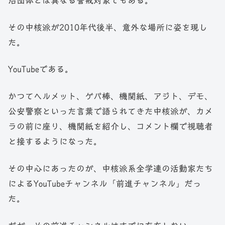
治団体とは異なる警戒対象でもある。
その中核派が2010年代後半、意外な場所に姿を現し
た。
YouTubeである。
かつてヘルメット、ゲバ棒、機関紙、アジト、デモ、
公安警察といった言葉で語られてきた中核派が、カメ
ラの前に座り、機関紙を紹介し、コメント欄で視聴者
と接するようになった。
その中心にあったのが、中核派系全学連の活動家たち
によるYouTubeチャンネル「前進チャンネル」だっ
た。