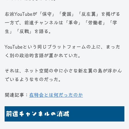
右派YouTubeが「保守」「愛国」「反左翼」を掲げる
一方で、前進チャンネルは「革命」「労働者」「学
生」「反戦」を語る。
YouTubeという同じプラットフォームの上に、まった
く別の政治的言語が置かれていた。
それは、ネット空間の中に小さな新左翼の島が浮かん
でいるようなものだった。
関連記事：
在特会とは何だったのか
前進チャンネルの消滅