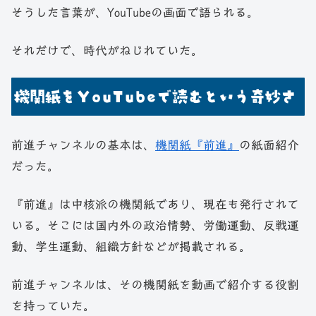
そうした言葉が、YouTubeの画面で語られる。
それだけで、時代がねじれていた。
機関紙をYouTubeで読むという奇妙さ
前進チャンネルの基本は、
機関紙『前進』
の紙面紹介
だった。
『前進』は中核派の機関紙であり、現在も発行されて
いる。そこには国内外の政治情勢、労働運動、反戦運
動、学生運動、組織方針などが掲載される。
前進チャンネルは、その機関紙を動画で紹介する役割
を持っていた。