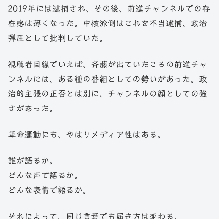
2019年には逮捕され、その後、前進チャンネルでの存
在感は薄くなった。中核派側はこれを不当逮捕、政治
弾圧として批判していた。
視聴者目線でいえば、斉藤が出ていたころの前進チャ
ンネルには、ある種の番組としての勢いがあった。政
治的主張の正否とは別に、チャンネルの顔としての強
さがあった。
革命運動にも、やはりメディア性はある。
誰が語るか。
どんな声で語るか。
どんな表情で語るか。
それによって、同じ言葉でも届き方は変わる。