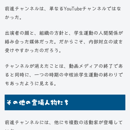
前進チャンネルは、単なるYouTubeチャンネルではな
かった。
出演者の顔と、組織の方針と、学生運動の人間関係が
絡み合った媒体だった。だからこそ、内部対立の波を
受けやすかったのだろう。
チャンネルが消えたことは、動画メディアの終了であ
ると同時に、一つの時期の中核派学生運動の終わりで
もあったように見える。
その他の登場人物たち
前進チャンネルには、他にも複数の活動家が登場して