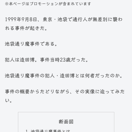
※本ページはプロモーションが含まれています
1999年9月8日、東京・池袋で通行人が無差別に襲わ
れる事件が起きた。
池袋通り魔事件である。
犯人は造田博。事件当時23歳だった。
池袋通り魔事件の犯人・造田博とは何者だったのか。
事件の概要からたどりながら、その実像に迫ってみた
い。
断面図
池袋通り魔事件とは