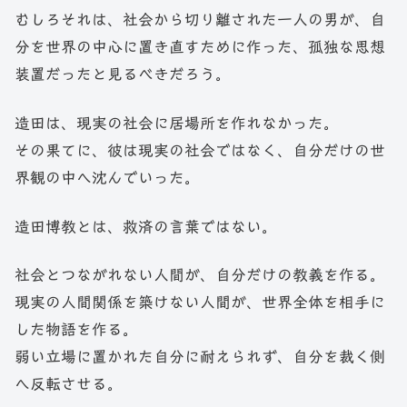
むしろそれは、社会から切り離された一人の男が、自
分を世界の中心に置き直すために作った、孤独な思想
装置だったと見るべきだろう。
造田は、現実の社会に居場所を作れなかった。
その果てに、彼は現実の社会ではなく、自分だけの世
界観の中へ沈んでいった。
造田博教とは、救済の言葉ではない。
社会とつながれない人間が、自分だけの教義を作る。
現実の人間関係を築けない人間が、世界全体を相手に
した物語を作る。
弱い立場に置かれた自分に耐えられず、自分を裁く側
へ反転させる。