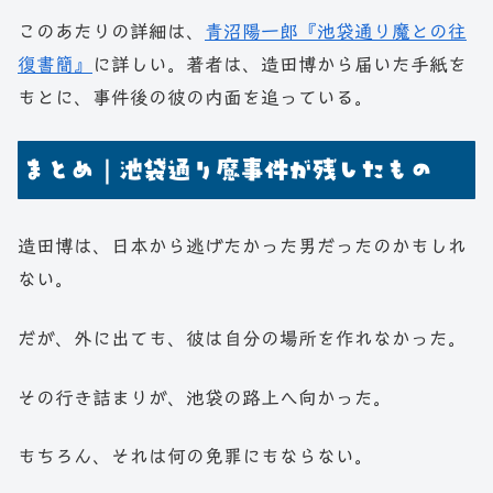
このあたりの詳細は、
青沼陽一郎『池袋通り魔との往
復書簡』
に詳しい。著者は、造田博から届いた手紙を
もとに、事件後の彼の内面を追っている。
まとめ｜池袋通り魔事件が残したもの
造田博は、日本から逃げたかった男だったのかもしれ
ない。
だが、外に出ても、彼は自分の場所を作れなかった。
その行き詰まりが、池袋の路上へ向かった。
もちろん、それは何の免罪にもならない。