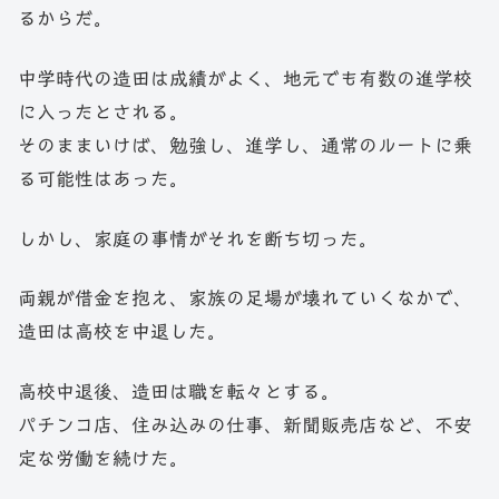
るからだ。
中学時代の造田は成績がよく、地元でも有数の進学校
に入ったとされる。
そのままいけば、勉強し、進学し、通常のルートに乗
る可能性はあった。
しかし、家庭の事情がそれを断ち切った。
両親が借金を抱え、家族の足場が壊れていくなかで、
造田は高校を中退した。
高校中退後、造田は職を転々とする。
パチンコ店、住み込みの仕事、新聞販売店など、不安
定な労働を続けた。