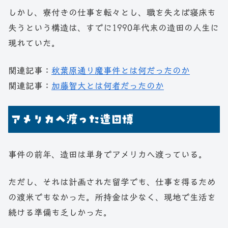
しかし、寮付きの仕事を転々とし、職を失えば寝床も
失うという構造は、すでに1990年代末の造田の人生に
現れていた。
関連記事：
秋葉原通り魔事件とは何だったのか
関連記事：
加藤智大とは何者だったのか
アメリカへ渡った造田博
事件の前年、造田は単身でアメリカへ渡っている。
ただし、それは計画された留学でも、仕事を得るため
の渡米でもなかった。所持金は少なく、現地で生活を
続ける準備も乏しかった。