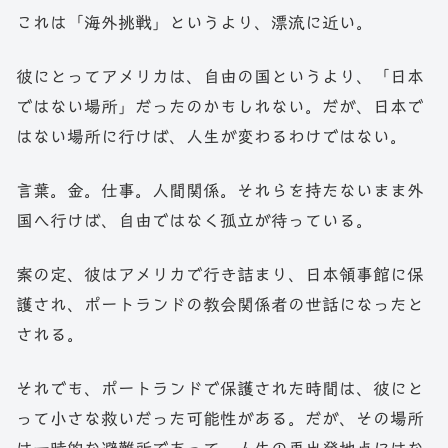
これは「海外挑戦」というより、漂流に近い。
彼にとってアメリカは、自由の国というより、「日本
ではない場所」だったのかもしれない。だが、日本で
はない場所に行けば、人生が変わるわけではない。
言葉。金。仕事。人間関係。それらを持たないまま外
国へ行けば、自由ではなく孤立が待っている。
案の定、彼はアメリカで行き詰まり、日本領事館に保
護され、ポートランドの教会関係者の世話になったと
される。
それでも、ポートランドで保護された時間は、彼にと
って小さな救いだった可能性がある。だが、その場所