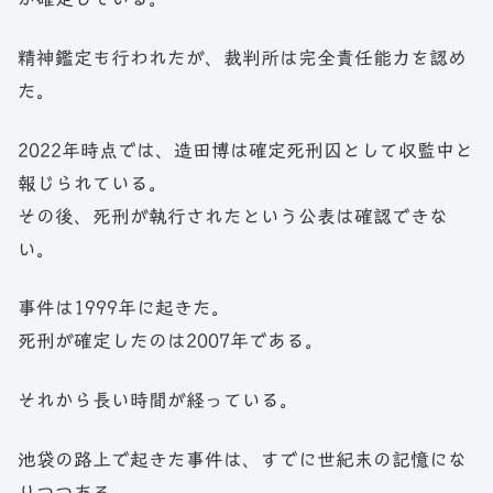
精神鑑定も行われたが、裁判所は完全責任能力を認め
た。
2022年時点では、造田博は確定死刑囚として収監中と
報じられている。
その後、死刑が執行されたという公表は確認できな
い。
事件は1999年に起きた。
死刑が確定したのは2007年である。
それから長い時間が経っている。
池袋の路上で起きた事件は、すでに世紀末の記憶にな
りつつある。