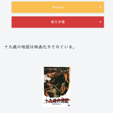
Amazon
楽天市場
十九歳の地図は映画化もされている。