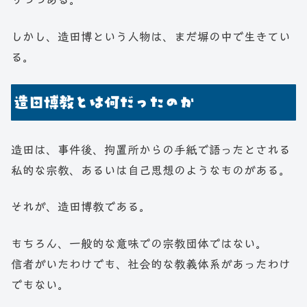
しかし、造田博という人物は、まだ塀の中で生きてい
る。
造田博教とは何だったのか
造田は、事件後、拘置所からの手紙で語ったとされる
私的な宗教、あるいは自己思想のようなものがある。
それが、造田博教である。
もちろん、一般的な意味での宗教団体ではない。
信者がいたわけでも、社会的な教義体系があったわけ
でもない。