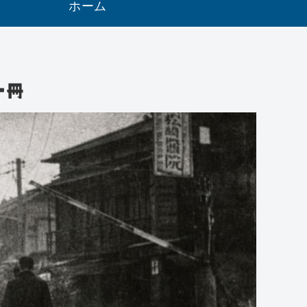
ホーム
一冊