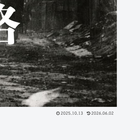
2025.10.13
2026.06.02