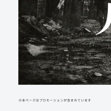
※本ページはプロモーションが含まれています