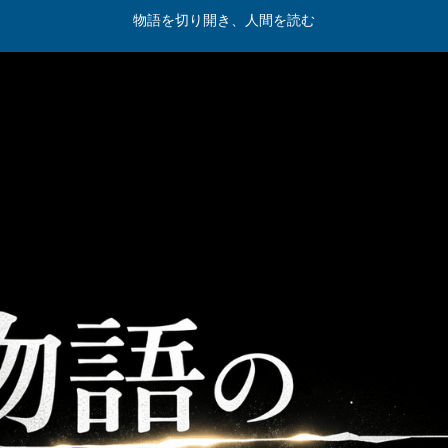
物語を切り開き、人間を読む