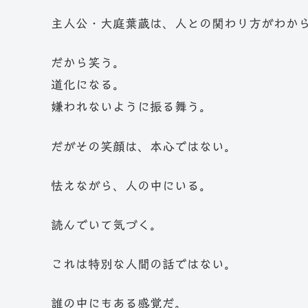
主人公・大庭葉蔵は、人との関わり方がわか
だから笑う。
道化になる。
嫌われないように振る舞う。
だがその笑顔は、本心ではない。
怯えながら、人の中にいる。
読んでいて気づく。
これは特別な人間の話ではない。
誰の中にもある感覚だ。