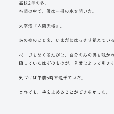
高校2年の冬。
布団の中で、僕は一冊の本を開いた。
太宰治『人間失格』。
あの夜のことを、いまだにはっきり覚えてい
ページをめくるたびに、自分の心の奥を覗か
隠していたはずのものが、言葉によって引き
気づけば午前5時を過ぎていた。
それでも、手を止めることができなかった。