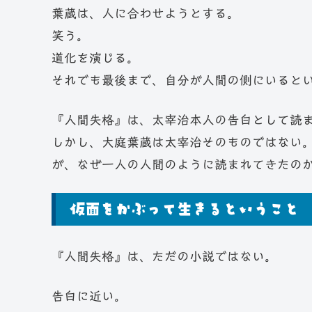
葉蔵は、人に合わせようとする。
笑う。
道化を演じる。
それでも最後まで、自分が人間の側にいると
『人間失格』は、太宰治本人の告白として読
しかし、大庭葉蔵は太宰治そのものではない
が、なぜ一人の人間のように読まれてきたの
仮面をかぶって生きるということ
『人間失格』は、ただの小説ではない。
告白に近い。