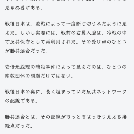
見る必要がある。
戦後日本は、敗戦によって一度断ち切られたように見
えた。しかし実際には、戦前の右翼人脈は、冷戦の中
で反共保守として再利用された。その受け皿のひとつ
が勝共連合だった。
安倍元総理の暗殺事件によって見えたのは、ひとつの
宗教団体の問題だけではない。
戦後日本の奥に、長く埋まっていた反共ネットワーク
の配線である。
勝共連合とは、その配線がもっともはっきり見える接
続点だった。