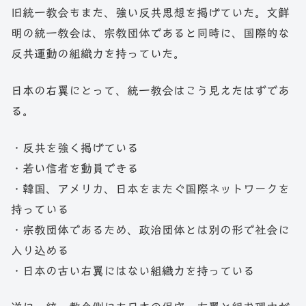
旧統一教会もまた、強い反共思想を掲げていた。文鮮
明の統一教会は、宗教団体であると同時に、国際的な
反共運動の組織力を持っていた。
日本の右翼にとって、統一教会はこう見えたはずであ
る。
・反共を強く掲げている
・若い信者を動員できる
・韓国、アメリカ、日本をまたぐ国際ネットワークを
持っている
・宗教団体であるため、政治団体とは別の形で社会に
入り込める
・日本の古い右翼にはない組織力を持っている