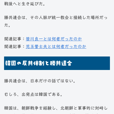
戦後へと生き延びた。
勝共連合は、その人脈が統一教会と接続した場所だっ
た。
関連記事：
笹川良一とは何者だったのか
関連記事：
児玉誉士夫とは何者だったのか
韓国の反共体制と勝共連合
勝共連合は、日本だけの話ではない。
むしろ、出発点は韓国である。
韓国は、朝鮮戦争を経験し、北朝鮮と軍事的に対峙し