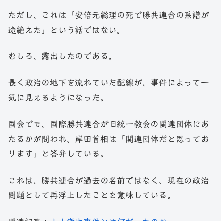
ただし、これは「安倍元総理の死で勝共連合の系譜が
途絶えた」という話ではない。
むしろ、露出したのである。
長く政治の地下を流れていた配線が、事件によって一
気に見えるようになった。
国会でも、国際勝共連合が旧統一教会の関連団体にあ
たるかが問われ、岸田首相は「関連団体だと思ってお
ります」と答弁している。
これは、勝共連合が過去の名前ではなく、現在の政治
問題として再浮上したことを意味している。