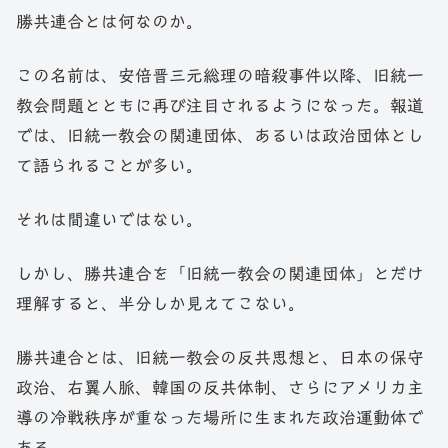
勝共連合とは何なのか。
この名前は、安倍晋三元総理の暗殺事件以降、旧統一
教会問題とともに再び注目されるようになった。報道
では、旧統一教会の関連団体、あるいは政治団体とし
て語られることが多い。
それは間違いではない。
しかし、勝共連合を「旧統一教会の関連団体」とだけ
理解すると、半分しか見えてこない。
勝共連合とは、旧統一教会の反共思想と、日本の保守
政治、右翼人脈、韓国の反共体制、さらにアメリカ主
導の冷戦秩序が重なった場所に生まれた政治運動体で
ある。